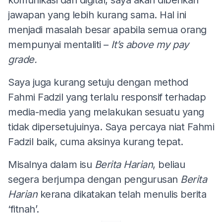
jawapan yang lebih kurang sama. Hal ini
menjadi masalah besar apabila semua orang
mempunyai mentaliti –
It’s above my pay
grade.
Saya juga kurang setuju dengan method
Fahmi Fadzil yang terlalu responsif terhadap
media-media yang melakukan sesuatu yang
tidak dipersetujuinya. Saya percaya niat Fahmi
Fadzil baik, cuma aksinya kurang tepat.
Misalnya dalam isu
Berita Harian
, beliau
segera berjumpa dengan pengurusan
Berita
Harian
kerana dikatakan telah menulis berita
‘fitnah’.