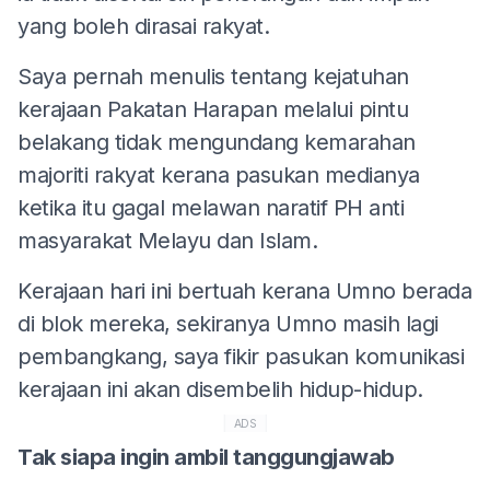
yang boleh dirasai rakyat.
Saya pernah menulis tentang kejatuhan
kerajaan Pakatan Harapan melalui pintu
belakang tidak mengundang kemarahan
majoriti rakyat kerana pasukan medianya
ketika itu gagal melawan naratif PH anti
masyarakat Melayu dan Islam.
Kerajaan hari ini bertuah kerana Umno berada
di blok mereka, sekiranya Umno masih lagi
pembangkang, saya fikir pasukan komunikasi
kerajaan ini akan disembelih hidup-hidup.
ADS
Tak siapa ingin ambil tanggungjawab