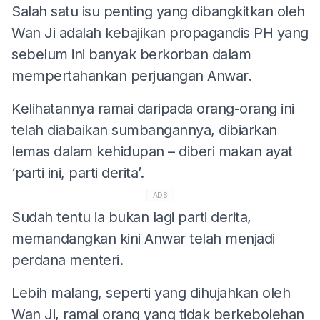
Salah satu isu penting yang dibangkitkan oleh
Wan Ji adalah kebajikan propagandis PH yang
sebelum ini banyak berkorban dalam
mempertahankan perjuangan Anwar.
Kelihatannya ramai daripada orang-orang ini
telah diabaikan sumbangannya, dibiarkan
lemas dalam kehidupan – diberi makan ayat
‘parti ini, parti derita’.
ADS
Sudah tentu ia bukan lagi parti derita,
memandangkan kini Anwar telah menjadi
perdana menteri.
Lebih malang, seperti yang dihujahkan oleh
Wan Ji, ramai orang yang tidak berkebolehan