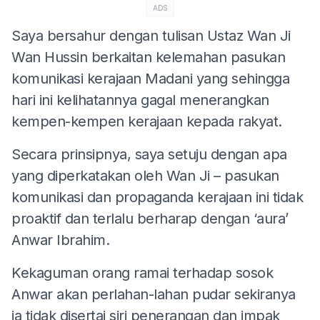
ADS
Saya bersahur dengan tulisan Ustaz Wan Ji
Wan Hussin berkaitan kelemahan pasukan
komunikasi kerajaan Madani yang sehingga
hari ini kelihatannya gagal menerangkan
kempen-kempen kerajaan kepada rakyat.
Secara prinsipnya, saya setuju dengan apa
yang diperkatakan oleh Wan Ji – pasukan
komunikasi dan propaganda kerajaan ini tidak
proaktif dan terlalu berharap dengan ‘aura’
Anwar Ibrahim.
Kekaguman orang ramai terhadap sosok
Anwar akan perlahan-lahan pudar sekiranya
ia tidak disertai siri penerangan dan impak