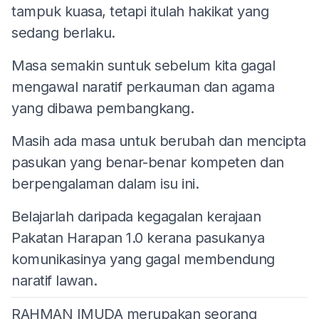
tampuk kuasa, tetapi itulah hakikat yang
sedang berlaku.
Masa semakin suntuk sebelum kita gagal
mengawal naratif perkauman dan agama
yang dibawa pembangkang.
Masih ada masa untuk berubah dan mencipta
pasukan yang benar-benar kompeten dan
berpengalaman dalam isu ini.
Belajarlah daripada kegagalan kerajaan
Pakatan Harapan 1.0 kerana pasukanya
komunikasinya yang gagal membendung
naratif lawan.
RAHMAN IMUDA merupakan seorang