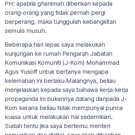
PH: apabila ghanimah diberikan kepada
orang-orang yang tidak pernah pergi
berperang, maka tunggulah kebangkitan
semula musuh.
Beberapa hari lepas saya melakukan
kunjungan ke rumah Pengarah Jabatan
Komunikasi Komuniti (J-Kom) Mohammad
Agus Yusoff untuk bertanya mengapa
kelemahan ini berlaku.Malangnya, beliau
menjelaskan kepada saya bahawa kerja-kerja
propaganda ini bukannya datang daripada J-
Kom kerana beliau tidak mempunyai punca
kuasa untuk melakukan hal sedemikian.
Sudah tentu jika saya bertemu menteri
komunikasi dan digital, saya akan diberikan