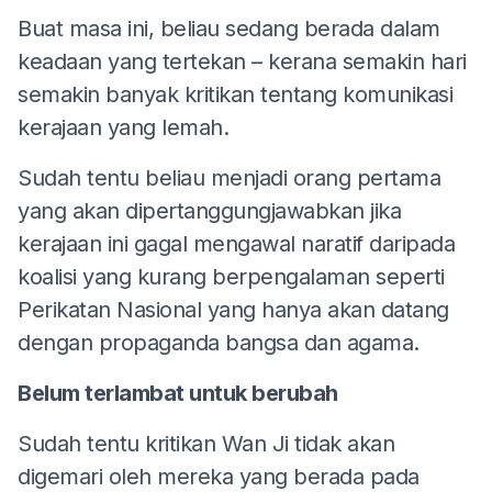
Buat masa ini, beliau sedang berada dalam
keadaan yang tertekan – kerana semakin hari
semakin banyak kritikan tentang komunikasi
kerajaan yang lemah.
Sudah tentu beliau menjadi orang pertama
yang akan dipertanggungjawabkan jika
kerajaan ini gagal mengawal naratif daripada
koalisi yang kurang berpengalaman seperti
Perikatan Nasional yang hanya akan datang
dengan propaganda bangsa dan agama.
Belum terlambat untuk berubah
Sudah tentu kritikan Wan Ji tidak akan
digemari oleh mereka yang berada pada