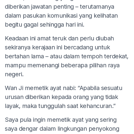
diberikan jawatan penting – terutamanya
dalam pasukan komunikasi yang kelihatan
begitu gagal sehingga hari ini.
Keadaan ini amat teruk dan perlu diubah
sekiranya kerajaan ini bercadang untuk
bertahan lama – atau dalam tempoh terdekat,
mampu memenangi beberapa pilihan raya
negeri.
Wan Ji memetik ayat nabi: “Apabila sesuatu
urusan diberikan kepada orang yang tidak
layak, maka tunggulah saat kehancuran.”
Saya pula ingin memetik ayat yang sering
saya dengar dalam lingkungan penyokong