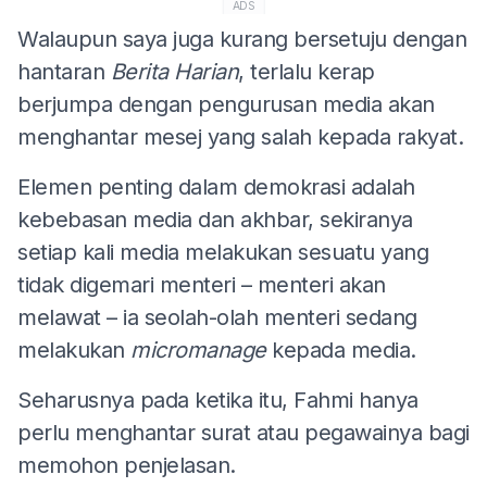
ADS
Walaupun saya juga kurang bersetuju dengan
hantaran
Berita Harian
, terlalu kerap
berjumpa dengan pengurusan media akan
menghantar mesej yang salah kepada rakyat.
Elemen penting dalam demokrasi adalah
kebebasan media dan akhbar, sekiranya
setiap kali media melakukan sesuatu yang
tidak digemari menteri – menteri akan
melawat – ia seolah-olah menteri sedang
melakukan
micromanage
kepada media.
Seharusnya pada ketika itu, Fahmi hanya
perlu menghantar surat atau pegawainya bagi
memohon penjelasan.