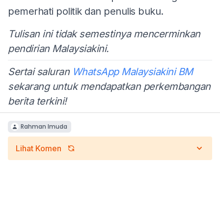
pemerhati politik dan penulis buku.
Tulisan ini tidak semestinya mencerminkan
pendirian Malaysiakini.
Sertai saluran
WhatsApp Malaysiakini BM
sekarang untuk mendapatkan perkembangan
berita terkini!
Rahman Imuda
Lihat Komen