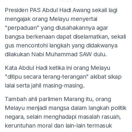
Presiden PAS Abdul Hadi Awang sekali lagi
mengajak orang Melayu menyertai
"perpaduan" yang diusahakannya agar
bangsa berkenaan dapat diselamatkan, sekali
gus mencontohi langkah yang didakwanya
dilakukan Nabi Muhammad SAW dulu.
Kata Abdul Hadi ketika ini orang Melayu
"ditipu secara terang-terangan" akibat sikap
lalai serta jahil masing-masing.
Tambah ahli parlimen Marang itu, orang
Melayu menjadi mangsa dalam langkah politik
negara, selain menghadapi masalah rasuah,
keruntuhan moral dan lain-lain termasuk