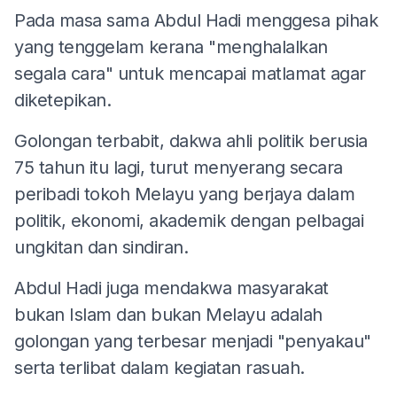
Pada masa sama Abdul Hadi menggesa pihak
yang tenggelam kerana "menghalalkan
segala cara" untuk mencapai matlamat agar
diketepikan.
Golongan terbabit, dakwa ahli politik berusia
75 tahun itu lagi, turut menyerang secara
peribadi tokoh Melayu yang berjaya dalam
politik, ekonomi, akademik dengan pelbagai
ungkitan dan sindiran.
Abdul Hadi juga mendakwa masyarakat
bukan Islam dan bukan Melayu adalah
golongan yang terbesar menjadi "penyakau"
serta terlibat dalam kegiatan rasuah.