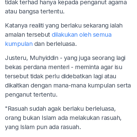
tidak terhad hanya kepada penganut agama
atau bangsa tertentu.
Katanya realiti yang berlaku sekarang ialah
amalan tersebut
dilakukan oleh semua
kumpulan
dan berleluasa.
Justeru, Muhyiddin - yang juga seorang lagi
bekas perdana menteri - meminta agar isu
tersebut tidak perlu didebatkan lagi atau
dikaitkan dengan mana-mana kumpulan serta
penganut tertentu.
"Rasuah sudah agak berlaku berleluasa,
orang bukan Islam ada melakukan rasuah,
yang Islam pun ada rasuah.