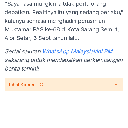
"Saya rasa mungkin ia tdak perlu orang
debatkan. Realitinya itu yang sedang berlaku,"
katanya semasa menghadiri perasmian
Muktamar PAS ke-68 di Kota Sarang Semut,
Alor Setar, 3 Sept tahun lalu.
Sertai saluran
WhatsApp Malaysiakini BM
sekarang untuk mendapatkan perkembangan
berita terkini!
Lihat Komen