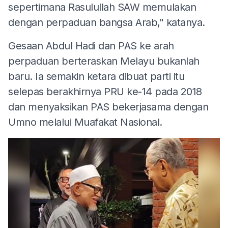
sepertimana Rasulullah SAW memulakan
dengan perpaduan bangsa Arab," katanya.
Gesaan Abdul Hadi dan PAS ke arah
perpaduan berteraskan Melayu bukanlah
baru. Ia semakin ketara dibuat parti itu
selepas berakhirnya PRU ke-14 pada 2018
dan menyaksikan PAS bekerjasama dengan
Umno melalui Muafakat Nasional.