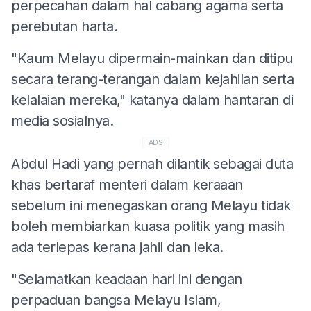
perpecahan dalam hal cabang agama serta
perebutan harta.
"Kaum Melayu dipermain-mainkan dan ditipu
secara terang-terangan dalam kejahilan serta
kelalaian mereka," katanya dalam hantaran di
media sosialnya.
ADS
Abdul Hadi yang pernah dilantik sebagai duta
khas bertaraf menteri dalam keraaan
sebelum ini menegaskan orang Melayu tidak
boleh membiarkan kuasa politik yang masih
ada terlepas kerana jahil dan leka.
"Selamatkan keadaan hari ini dengan
perpaduan bangsa Melayu Islam,