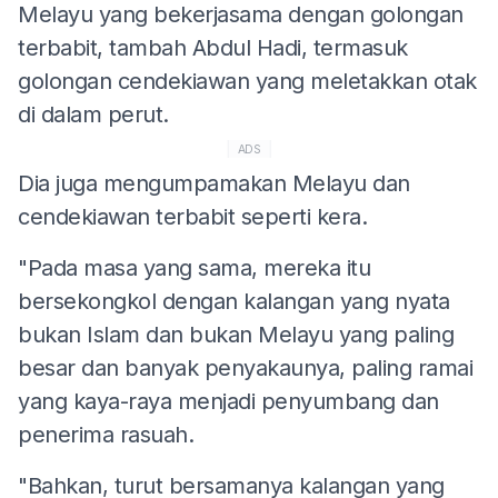
Melayu yang bekerjasama dengan golongan
terbabit, tambah Abdul Hadi, termasuk
golongan cendekiawan yang meletakkan otak
di dalam perut.
ADS
Dia juga mengumpamakan Melayu dan
cendekiawan terbabit seperti kera.
"Pada masa yang sama, mereka itu
bersekongkol dengan kalangan yang nyata
bukan Islam dan bukan Melayu yang paling
besar dan banyak penyakaunya, paling ramai
yang kaya-raya menjadi penyumbang dan
penerima rasuah.
"Bahkan, turut bersamanya kalangan yang