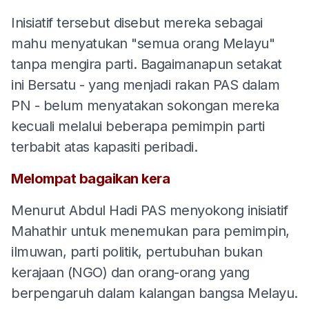
Inisiatif tersebut disebut mereka sebagai
mahu menyatukan "semua orang Melayu"
tanpa mengira parti. Bagaimanapun setakat
ini Bersatu - yang menjadi rakan PAS dalam
PN - belum menyatakan sokongan mereka
kecuali melalui beberapa pemimpin parti
terbabit atas kapasiti peribadi.
Melompat bagaikan kera
Menurut Abdul Hadi PAS menyokong inisiatif
Mahathir untuk menemukan para pemimpin,
ilmuwan, parti politik, pertubuhan bukan
kerajaan (NGO) dan orang-orang yang
berpengaruh dalam kalangan bangsa Melayu.