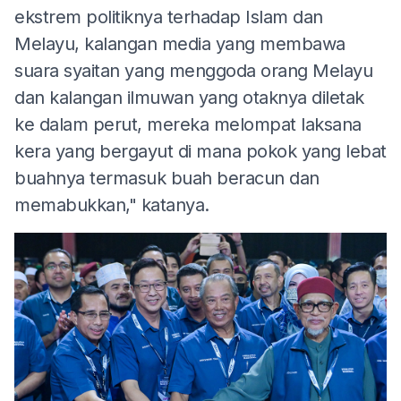
ekstrem politiknya terhadap Islam dan
Melayu, kalangan media yang membawa
suara syaitan yang menggoda orang Melayu
dan kalangan ilmuwan yang otaknya diletak
ke dalam perut, mereka melompat laksana
kera yang bergayut di mana pokok yang lebat
buahnya termasuk buah beracun dan
memabukkan," katanya.