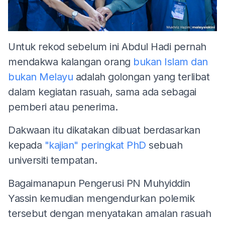
Untuk rekod sebelum ini Abdul Hadi pernah
mendakwa kalangan orang
bukan Islam dan
bukan Melayu
adalah golongan yang terlibat
dalam kegiatan rasuah, sama ada sebagai
pemberi atau penerima.
Dakwaan itu dikatakan dibuat berdasarkan
kepada
"kajian" peringkat PhD
sebuah
universiti tempatan.
Bagaimanapun Pengerusi PN Muhyiddin
Yassin kemudian mengendurkan polemik
tersebut dengan menyatakan amalan rasuah