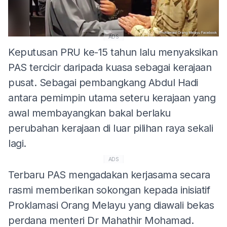
ADS
Keputusan PRU ke-15 tahun lalu menyaksikan
PAS tercicir daripada kuasa sebagai kerajaan
pusat. Sebagai pembangkang Abdul Hadi
antara pemimpin utama seteru kerajaan yang
awal membayangkan bakal berlaku
perubahan kerajaan di luar pilihan raya sekali
lagi.
ADS
Terbaru PAS mengadakan kerjasama secara
rasmi memberikan sokongan kepada inisiatif
Proklamasi Orang Melayu yang diawali bekas
perdana menteri Dr Mahathir Mohamad.