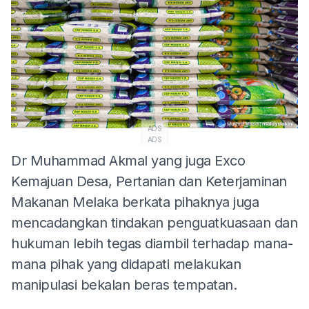
ADS
ADS
Dr Muhammad Akmal yang juga Exco
Kemajuan Desa, Pertanian dan Keterjaminan
Makanan Melaka berkata pihaknya juga
mencadangkan tindakan penguatkuasaan dan
hukuman lebih tegas diambil terhadap mana-
mana pihak yang didapati melakukan
manipulasi bekalan beras tempatan.