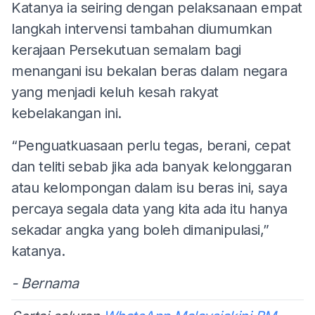
Katanya ia seiring dengan pelaksanaan empat
langkah intervensi tambahan diumumkan
kerajaan Persekutuan semalam bagi
menangani isu bekalan beras dalam negara
yang menjadi keluh kesah rakyat
kebelakangan ini.
“Penguatkuasaan perlu tegas, berani, cepat
dan teliti sebab jika ada banyak kelonggaran
atau kelompongan dalam isu beras ini, saya
percaya segala data yang kita ada itu hanya
sekadar angka yang boleh dimanipulasi,”
katanya.
- Bernama