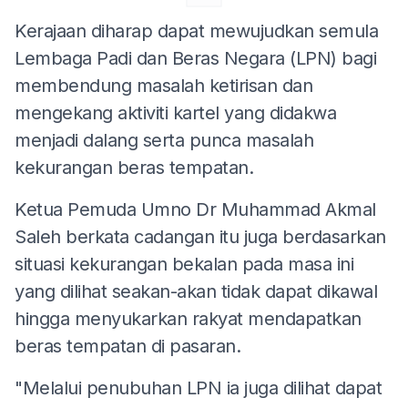
Kerajaan diharap dapat mewujudkan semula
Lembaga Padi dan Beras Negara (LPN) bagi
membendung masalah ketirisan dan
mengekang aktiviti kartel yang didakwa
menjadi dalang serta punca masalah
kekurangan beras tempatan.
Ketua Pemuda Umno Dr Muhammad Akmal
Saleh berkata cadangan itu juga berdasarkan
situasi kekurangan bekalan pada masa ini
yang dilihat seakan-akan tidak dapat dikawal
hingga menyukarkan rakyat mendapatkan
beras tempatan di pasaran.
"Melalui penubuhan LPN ia juga dilihat dapat