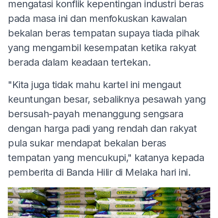
mengatasi konflik kepentingan industri beras
pada masa ini dan menfokuskan kawalan
bekalan beras tempatan supaya tiada pihak
yang mengambil kesempatan ketika rakyat
berada dalam keadaan tertekan.
"Kita juga tidak mahu kartel ini mengaut
keuntungan besar, sebaliknya pesawah yang
bersusah-payah menanggung sengsara
dengan harga padi yang rendah dan rakyat
pula sukar mendapat bekalan beras
tempatan yang mencukupi," katanya kepada
pemberita di Banda Hilir di Melaka hari ini.