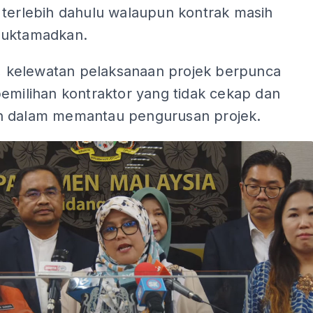
 terlebih dahulu walaupun kontrak masih
muktamadkan.
u, kelewatan pelaksanaan projek berpunca
emilihan kontraktor yang tidak cekap dan
 dalam memantau pengurusan projek.