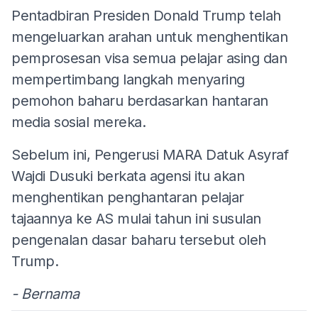
Pentadbiran Presiden Donald Trump telah
mengeluarkan arahan untuk menghentikan
pemprosesan visa semua pelajar asing dan
mempertimbang langkah menyaring
pemohon baharu berdasarkan hantaran
media sosial mereka.
Sebelum ini, Pengerusi MARA Datuk Asyraf
Wajdi Dusuki berkata agensi itu akan
menghentikan penghantaran pelajar
tajaannya ke AS mulai tahun ini susulan
pengenalan dasar baharu tersebut oleh
Trump.
- Bernama