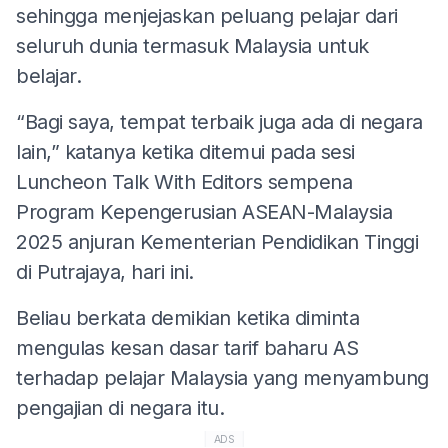
sehingga menjejaskan peluang pelajar dari
seluruh dunia termasuk Malaysia untuk
belajar.
“Bagi saya, tempat terbaik juga ada di negara
lain,” katanya ketika ditemui pada sesi
Luncheon Talk With Editors sempena
Program Kepengerusian ASEAN-Malaysia
2025 anjuran Kementerian Pendidikan Tinggi
di Putrajaya, hari ini.
Beliau berkata demikian ketika diminta
mengulas kesan dasar tarif baharu AS
terhadap pelajar Malaysia yang menyambung
pengajian di negara itu.
ADS