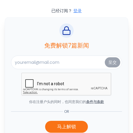
已经订阅？
登录
免费解锁7篇新闻
你在注册户头的同时，也同意我们的
条件与条款
OR
马上解锁