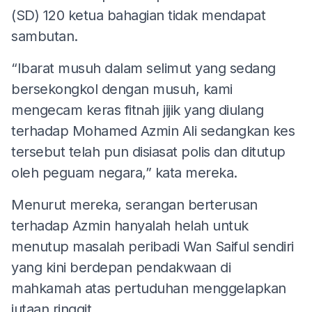
(SD) 120 ketua bahagian tidak mendapat
sambutan.
“Ibarat musuh dalam selimut yang sedang
bersekongkol dengan musuh, kami
mengecam keras fitnah jijik yang diulang
terhadap Mohamed Azmin Ali sedangkan kes
tersebut telah pun disiasat polis dan ditutup
oleh peguam negara,” kata mereka.
Menurut mereka, serangan berterusan
terhadap Azmin hanyalah helah untuk
menutup masalah peribadi Wan Saiful sendiri
yang kini berdepan pendakwaan di
mahkamah atas pertuduhan menggelapkan
jutaan ringgit.