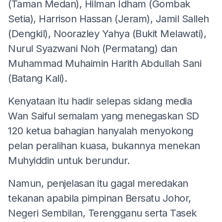
(Taman Medan), Hilman Idham (Gombak
Setia), Harrison Hassan (Jeram), Jamil Salleh
(Dengkil), Noorazley Yahya (Bukit Melawati),
Nurul Syazwani Noh (Permatang) dan
Muhammad Muhaimin Harith Abdullah Sani
(Batang Kali).
Kenyataan itu hadir selepas sidang media
Wan Saiful semalam yang menegaskan SD
120 ketua bahagian hanyalah menyokong
pelan peralihan kuasa, bukannya menekan
Muhyiddin untuk berundur.
Namun, penjelasan itu gagal meredakan
tekanan apabila pimpinan Bersatu Johor,
Negeri Sembilan, Terengganu serta Tasek