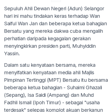
Sepuluh Ahli Dewan Negeri (Adun) Selangor
hari ini mahu tindakan keras terhadap Wan
Saiful Wan Jan dan beberapa ketua bahagian
Bersatu yang mereka dakwa cuba mengalih
perhatian daripada kegagalan gerakan
menyingkirkan presiden parti, Muhyiddin
Yassin.
Dalam satu kenyataan bersama, mereka
menyifatkan kenyataan media ahli Majlis
Pimpinan Tertinggi (MPT) Bersatu itu bersama
beberapa ketua bahagian - Suhaimi Ghazali
(Sepang), Isa Saidi (Ampang) dan Muhd
Fadhli Ismail (Ipoh Timur) - sebagai "usaha
terdesak" selepas komplot akuan berkanun