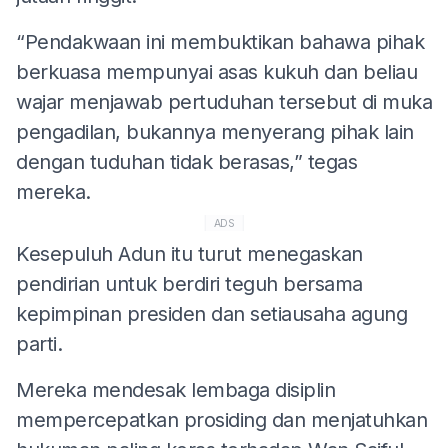
“Pendakwaan ini membuktikan bahawa pihak
berkuasa mempunyai asas kukuh dan beliau
wajar menjawab pertuduhan tersebut di muka
pengadilan, bukannya menyerang pihak lain
dengan tuduhan tidak berasas,” tegas
mereka.
ADS
Kesepuluh Adun itu turut menegaskan
pendirian untuk berdiri teguh bersama
kepimpinan presiden dan setiausaha agung
parti.
Mereka mendesak lembaga disiplin
mempercepatkan prosiding dan menjatuhkan