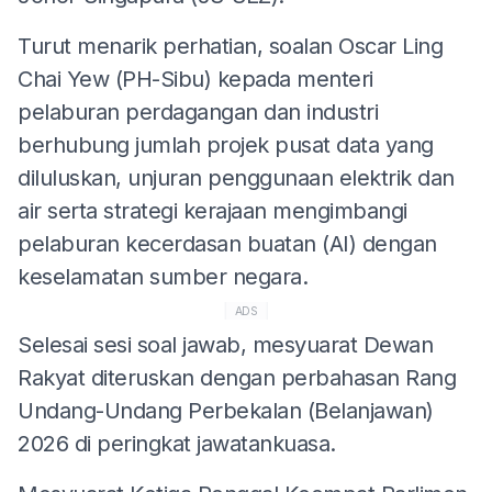
Turut menarik perhatian, soalan Oscar Ling
Chai Yew (PH-Sibu) kepada menteri
pelaburan perdagangan dan industri
berhubung jumlah projek pusat data yang
diluluskan, unjuran penggunaan elektrik dan
air serta strategi kerajaan mengimbangi
pelaburan kecerdasan buatan (AI) dengan
keselamatan sumber negara.
ADS
Selesai sesi soal jawab, mesyuarat Dewan
Rakyat diteruskan dengan perbahasan Rang
Undang-Undang Perbekalan (Belanjawan)
2026 di peringkat jawatankuasa.