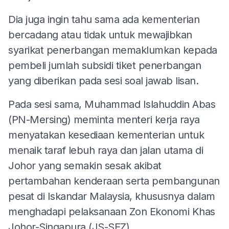
Dia juga ingin tahu sama ada kementerian
bercadang atau tidak untuk mewajibkan
syarikat penerbangan memaklumkan kepada
pembeli jumlah subsidi tiket penerbangan
yang diberikan pada sesi soal jawab lisan.
Pada sesi sama, Muhammad Islahuddin Abas
(PN-Mersing) meminta menteri kerja raya
menyatakan kesediaan kementerian untuk
menaik taraf lebuh raya dan jalan utama di
Johor yang semakin sesak akibat
pertambahan kenderaan serta pembangunan
pesat di Iskandar Malaysia, khususnya dalam
menghadapi pelaksanaan Zon Ekonomi Khas
Johor-Singapura (JS-SEZ).