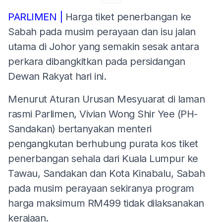
PARLIMEN |
Harga tiket penerbangan ke
Sabah pada musim perayaan dan isu jalan
utama di Johor yang semakin sesak antara
perkara dibangkitkan pada persidangan
Dewan Rakyat hari ini.
Menurut Aturan Urusan Mesyuarat di laman
rasmi Parlimen, Vivian Wong Shir Yee (PH-
Sandakan) bertanyakan menteri
pengangkutan berhubung purata kos tiket
penerbangan sehala dari Kuala Lumpur ke
Tawau, Sandakan dan Kota Kinabalu, Sabah
pada musim perayaan sekiranya program
harga maksimum RM499 tidak dilaksanakan
kerajaan.