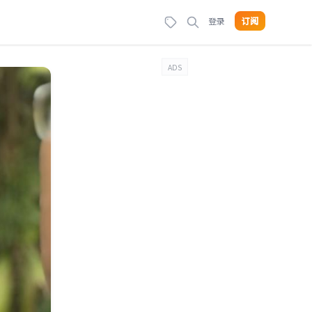
登录
订阅
ADS