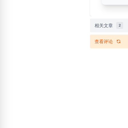
相关文章
2
查看评论