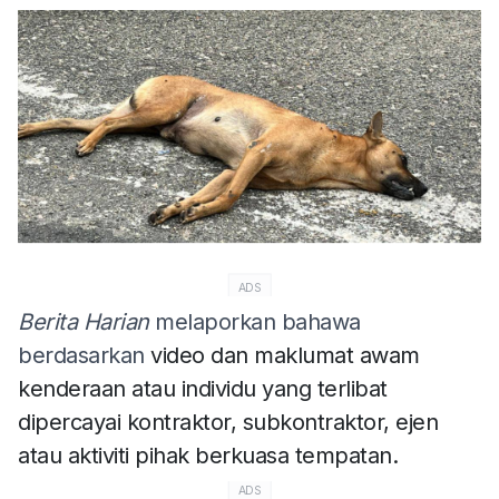
ADS
Berita Harian
melaporkan bahawa
berdasarkan
video dan maklumat awam
kenderaan atau individu yang terlibat
dipercayai kontraktor, subkontraktor, ejen
atau aktiviti pihak berkuasa tempatan.
ADS