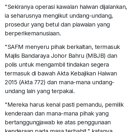
"Sekiranya operasi kawalan haiwan dijalankan,
ia seharusnya mengikut undang-undang,
prosedur yang betul dan piawaian yang
berperikemanusiaan.
"SAFM menyeru pihak berkaitan, termasuk
Majlis Bandaraya Johor Bahru (MBJB) dan
polis untuk mengambil tindakan segera
termasuk di bawah Akta Kebajikan Haiwan
2015 (Akta 772) dan mana-mana undang-
undang lain yang terpakai.
"Mereka harus kenal pasti pemandu, pemilik
kenderaan dan mana-mana pihak yang
bertanggungjawab ke atas penggunaan
kenderaan pada masa terbabit," katanya