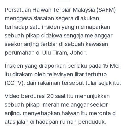
Persatuan Haiwan Terbiar Malaysia (SAFM)
menggesa siasatan segera dilakukan
terhadap satu insiden yang memaparkan
sebuah pikap didakwa sengaja melanggar
seekor anjing terbiar di sebuah kawasan
perumahan di Ulu Tiram, Johor.
Insiden yang dilaporkan berlaku pada 15 Mei
itu dirakam oleh televisyen litar tertutup
(CCTV), dan rakaman tersebut tular sejak itu.
Video berdurasi 20 saat itu menunjukkan
sebuah pikap merah melanggar seekor
anjing, menyebabkan haiwan itu meronta di
atas jalan di hadapan rumah penduduk.