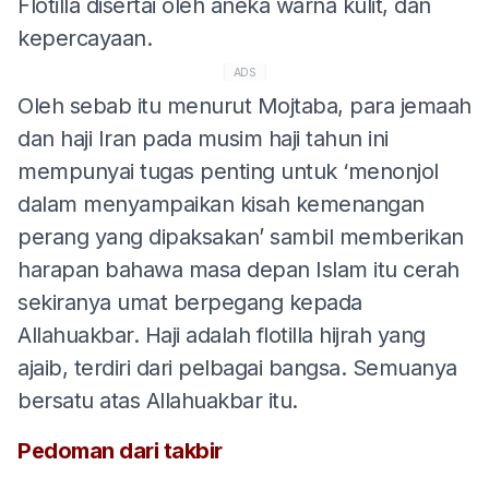
Flotilla disertai oleh aneka warna kulit, dan
kepercayaan.
ADS
Oleh sebab itu menurut Mojtaba, para jemaah
dan haji Iran pada musim haji tahun ini
mempunyai tugas penting untuk ‘menonjol
dalam menyampaikan kisah kemenangan
perang yang dipaksakan’ sambil memberikan
harapan bahawa masa depan Islam itu cerah
sekiranya umat berpegang kepada
Allahuakbar. Haji adalah flotilla hijrah yang
ajaib, terdiri dari pelbagai bangsa. Semuanya
bersatu atas Allahuakbar itu.
Pedoman dari takbir