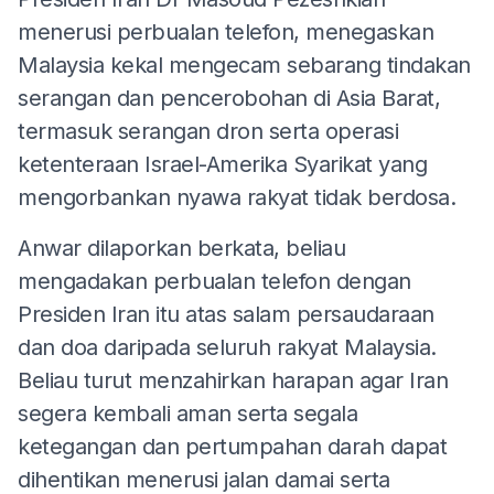
menerusi perbualan telefon, menegaskan
Malaysia kekal mengecam sebarang tindakan
serangan dan pencerobohan di Asia Barat,
termasuk serangan dron serta operasi
ketenteraan Israel-Amerika Syarikat yang
mengorbankan nyawa rakyat tidak berdosa.
Anwar dilaporkan berkata, beliau
mengadakan perbualan telefon dengan
Presiden Iran itu atas salam persaudaraan
dan doa daripada seluruh rakyat Malaysia.
Beliau turut menzahirkan harapan agar Iran
segera kembali aman serta segala
ketegangan dan pertumpahan darah dapat
dihentikan menerusi jalan damai serta