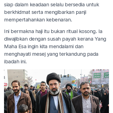
siap dalam keadaan selalu bersedia untuk
berkhidmat serta mengibarkan panji
mempertahankan kebenaran.
Ini bermakna haji itu bukan ritual kosong. Ia
diwajibkan dengan susah payah kerana Yang
Maha Esa ingin kita mendalami dan
menghayati mesej yang terkandung pada
ibadah ini.