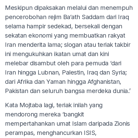
Meskipun dipaksakan melalui dan menempuh
pencerobohan rejim Ba‘ath Saddam dari Iraq
selama hampir sedekad, bersekali dengan
sekatan ekonomi yang membuatkan rakyat
Iran menderita lama; slogan atau teriak takbir
ini mengukuhkan ikatan umat dan kini
melebar disambut oleh para pemuda ‘dari
Iran hingga Lubnan, Palestin, Iraq dan Syria;
dari Afrika dan Yaman hingga Afghanistan,
Pakistan dan seluruh bangsa merdeka dunia.’
Kata Mojtaba lagi, teriak inilah yang
mendorong mereka ‘bangkit
mempertahankan umat Islam daripada Zionis
perampas, menghancurkan ISIS,