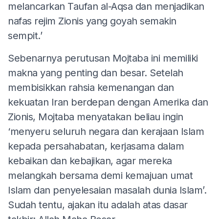
melancarkan Taufan al-Aqsa dan menjadikan
nafas rejim Zionis yang goyah semakin
sempit.’
Sebenarnya perutusan Mojtaba ini memiliki
makna yang penting dan besar. Setelah
membisikkan rahsia kemenangan dan
kekuatan Iran berdepan dengan Amerika dan
Zionis, Mojtaba menyatakan beliau ingin
‘menyeru seluruh negara dan kerajaan Islam
kepada persahabatan, kerjasama dalam
kebaikan dan kebajikan, agar mereka
melangkah bersama demi kemajuan umat
Islam dan penyelesaian masalah dunia Islam’.
Sudah tentu, ajakan itu adalah atas dasar