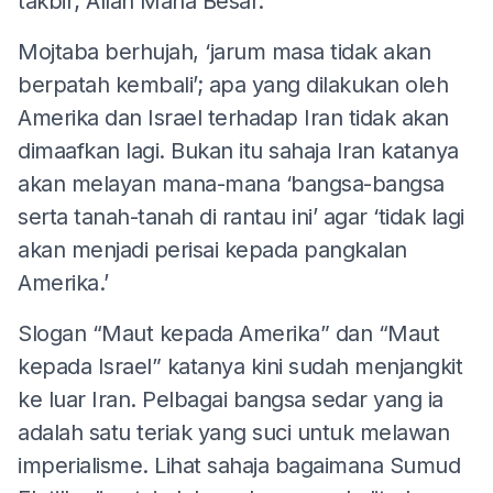
takbir; Allah Maha Besar.
Mojtaba berhujah, ‘jarum masa tidak akan
berpatah kembali’; apa yang dilakukan oleh
Amerika dan Israel terhadap Iran tidak akan
dimaafkan lagi. Bukan itu sahaja Iran katanya
akan melayan mana-mana ‘bangsa-bangsa
serta tanah-tanah di rantau ini’ agar ‘tidak lagi
akan menjadi perisai kepada pangkalan
Amerika.’
Slogan “Maut kepada Amerika” dan “Maut
kepada Israel” katanya kini sudah menjangkit
ke luar Iran. Pelbagai bangsa sedar yang ia
adalah satu teriak yang suci untuk melawan
imperialisme. Lihat sahaja bagaimana Sumud