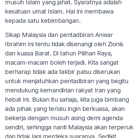
musuh Islam yang jahat. Syaratnya adalah
kesatuan umat Islam. Hal ini membawa
kepada satu kebimbangan.
Sikap Malaysia dan pentadbiran Anwar
Ibrahim ini tentu tidak disenangi oleh Zionis
dan kuasa Barat. Di tahun Pilihan Raya,
macam-macam boleh terjadi. Kita sangat
berharap tidak ada takbir palsu diserukan
untuk menjatuhkan pentadbiran yang begitu
mendukung kemandirian rakyat Iran yang
hebat ini. Bukan itu sahaja, kita juga bimbang
ada pihak yang terlalu ingin berkuasa, akan
bekerja dengan musuh asing demi agenda
sendiri, sehingga nanti Malaysia akan terperuk
dan tidak lagi merdeka suaranya. Sedikit