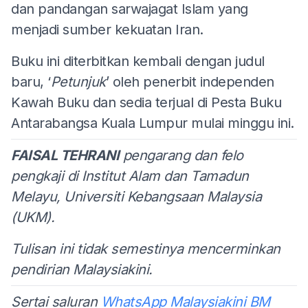
dan pandangan sarwajagat Islam yang
menjadi sumber kekuatan Iran.
Buku ini diterbitkan kembali dengan judul
baru, ‘
Petunjuk
’ oleh penerbit independen
Kawah Buku dan sedia terjual di Pesta Buku
Antarabangsa Kuala Lumpur mulai minggu ini.
FAISAL TEHRANI
pengarang dan felo
pengkaji di Institut Alam dan Tamadun
Melayu, Universiti Kebangsaan Malaysia
(UKM).
Tulisan ini tidak semestinya mencerminkan
pendirian Malaysiakini.
Sertai saluran
WhatsApp Malaysiakini BM