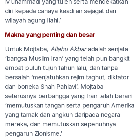
Muhammadi yang tulen serta mendekatkan
diri kepada cahaya keadilan sejagat dan
wilayah agung Ilahi.’
Makna yang penting dan besar
Untuk Mojtaba,
Allahu Akbar
adalah senjata
‘bangsa Muslim Iran’ yang telah pun bangkit
empat puluh tujuh tahun lalu, dan tanpa
bersalah ‘menjatuhkan rejim taghut, diktator
dan boneka Shah Pahlavi’. Mojtaba
seterusnya berbangga yang Iran telah berani
‘memutuskan tangan serta pengaruh Amerika
yang tamak dan angkuh daripada negara
mereka, dan memutuskan sepenuhnya
pengaruh Zionisme.’