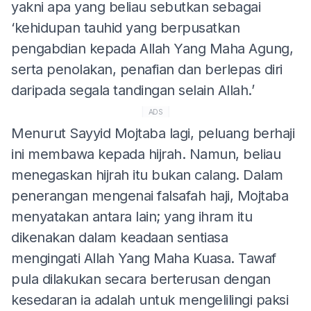
yakni apa yang beliau sebutkan sebagai
‘kehidupan tauhid yang berpusatkan
pengabdian kepada Allah Yang Maha Agung,
serta penolakan, penafian dan berlepas diri
daripada segala tandingan selain Allah.’
ADS
Menurut Sayyid Mojtaba lagi, peluang berhaji
ini membawa kepada hijrah. Namun, beliau
menegaskan hijrah itu bukan calang. Dalam
penerangan mengenai falsafah haji, Mojtaba
menyatakan antara lain; yang ihram itu
dikenakan dalam keadaan sentiasa
mengingati Allah Yang Maha Kuasa. Tawaf
pula dilakukan secara berterusan dengan
kesedaran ia adalah untuk mengelilingi paksi