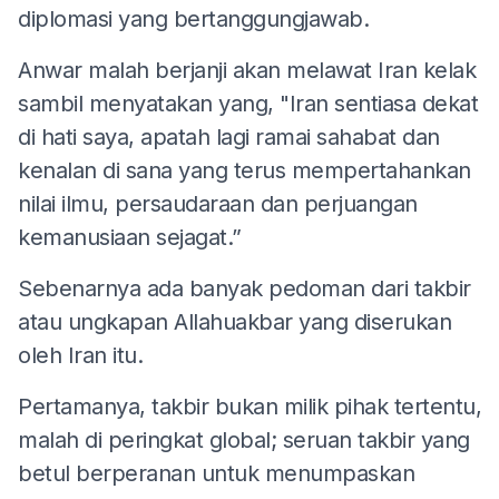
diplomasi yang bertanggungjawab.
Anwar malah berjanji akan melawat Iran kelak
sambil menyatakan yang, "Iran sentiasa dekat
di hati saya, apatah lagi ramai sahabat dan
kenalan di sana yang terus mempertahankan
nilai ilmu, persaudaraan dan perjuangan
kemanusiaan sejagat.”
Sebenarnya ada banyak pedoman dari takbir
atau ungkapan Allahuakbar yang diserukan
oleh Iran itu.
Pertamanya, takbir bukan milik pihak tertentu,
malah di peringkat global; seruan takbir yang
betul berperanan untuk menumpaskan