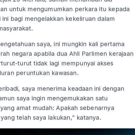
an untuk mengumumkan perkara itu kepada
 ini bagi mengelakkan kekeliruan dalam
masyarakat.
engetahuan saya, ini mungkin kali pertama
rah negara apabila dua Ahli Parlimen kerajaan
turut-turut tidak lagi mempunyai akses
luran peruntukan kawasan.
eribadi, saya menerima keadaan ini dengan
amun saya ingin mengemukakan satu
 yang amat mudah: Apakah sebenarnya
yang telah saya lakukan,” katanya.