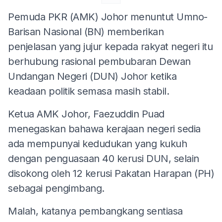
Pemuda PKR (AMK) Johor menuntut Umno-
Barisan Nasional (BN) memberikan
penjelasan yang jujur kepada rakyat negeri itu
berhubung rasional pembubaran Dewan
Undangan Negeri (DUN) Johor ketika
keadaan politik semasa masih stabil.
Ketua AMK Johor, Faezuddin Puad
menegaskan bahawa kerajaan negeri sedia
ada mempunyai kedudukan yang kukuh
dengan penguasaan 40 kerusi DUN, selain
disokong oleh 12 kerusi Pakatan Harapan (PH)
sebagai pengimbang.
Malah, katanya pembangkang sentiasa