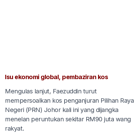
Isu ekonomi global, pembaziran kos
Mengulas lanjut, Faezuddin turut
mempersoalkan kos penganjuran Pilihan Raya
Negeri (PRN) Johor kali ini yang dijangka
menelan peruntukan sekitar RM90 juta wang
rakyat.