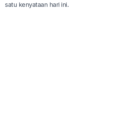
satu kenyataan hari ini.