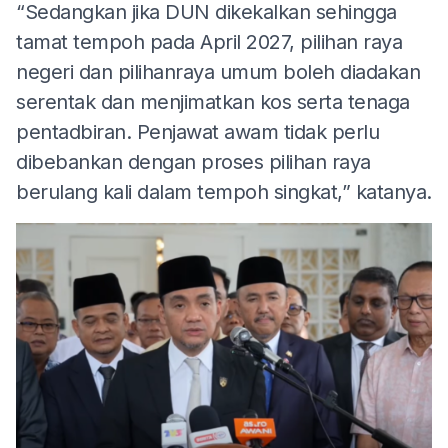
“Sedangkan jika DUN dikekalkan sehingga
tamat tempoh pada April 2027, pilihan raya
negeri dan pilihanraya umum boleh diadakan
serentak dan menjimatkan kos serta tenaga
pentadbiran. Penjawat awam tidak perlu
dibebankan dengan proses pilihan raya
berulang kali dalam tempoh singkat,” katanya.