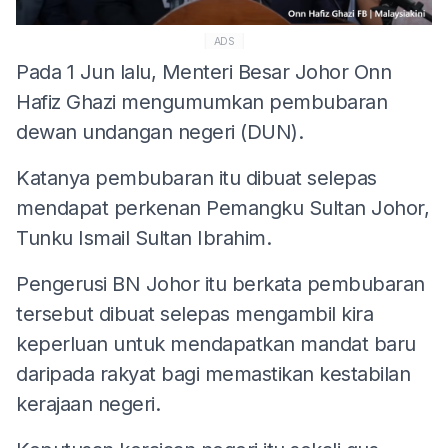
ADS
Pada 1 Jun lalu, Menteri Besar Johor Onn
Hafiz Ghazi mengumumkan pembubaran
dewan undangan negeri (DUN).
Katanya pembubaran itu dibuat selepas
mendapat perkenan Pemangku Sultan Johor,
Tunku Ismail Sultan Ibrahim.
Pengerusi BN Johor itu berkata pembubaran
tersebut dibuat selepas mengambil kira
keperluan untuk mendapatkan mandat baru
daripada rakyat bagi memastikan kestabilan
kerajaan negeri.