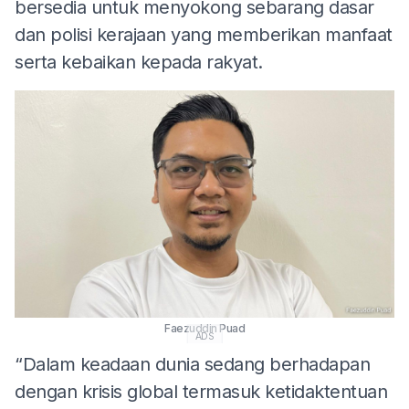
bersedia untuk menyokong sebarang dasar
dan polisi kerajaan yang memberikan manfaat
serta kebaikan kepada rakyat.
Faezuddin Puad
ADS
“Dalam keadaan dunia sedang berhadapan
dengan krisis global termasuk ketidaktentuan