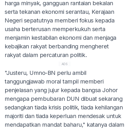
harga minyak, gangguan rantaian bekalan
serta tekanan ekonomi serantau, Kerajaan
Negeri sepatutnya memberi fokus kepada
usaha berterusan memperkukuh serta
menjamin kestabilan ekonomi dan menjaga
kebajikan rakyat berbanding mengheret
rakyat dalam percaturan politik.
ADS
"Justeru, Umno-BN perlu ambil
tanggungjawab moral tampil memberi
penjelasan yang jujur kepada bangsa Johor
mengapa pembubaran DUN dibuat sekarang
sedangkan tiada krisis politik, tiada kehilangan
majoriti dan tiada keperluan mendesak untuk
mendapatkan mandat baharu," katanya dalam