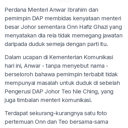
Perdana Menteri Anwar Ibrahim dan
pemimpin DAP membidas kenyataan menteri
besar Johor sementara Onn Hafiz Ghazi yang
menyatakan dia rela tidak memegang jawatan
daripada duduk semeja dengan parti itu.
Dalam ucapan di Kementerian Komunikasi
hari ini, Anwar - tanpa menyebut nama -
berseloroh bahawa pemimpin terbabit tidak
mempunyai masalah untuk duduk di sebelah
Pengerusi DAP Johor Teo Nie Ching, yang
juga timbalan menteri komunikasi.
Terdapat sekurang-kurangnya satu foto
pertemuan Onn dan Teo bersama-sama