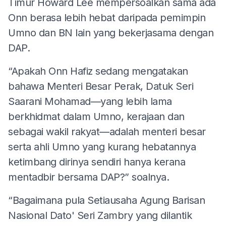
Timur Howard Lee mempersoalkan sama ada
Onn berasa lebih hebat daripada pemimpin
Umno dan BN lain yang bekerjasama dengan
DAP.
“Apakah Onn Hafiz sedang mengatakan
bahawa Menteri Besar Perak, Datuk Seri
Saarani Mohamad—yang lebih lama
berkhidmat dalam Umno, kerajaan dan
sebagai wakil rakyat—adalah menteri besar
serta ahli Umno yang kurang hebatannya
ketimbang dirinya sendiri hanya kerana
mentadbir bersama DAP?” soalnya.
“Bagaimana pula Setiausaha Agung Barisan
Nasional Dato' Seri Zambry yang dilantik