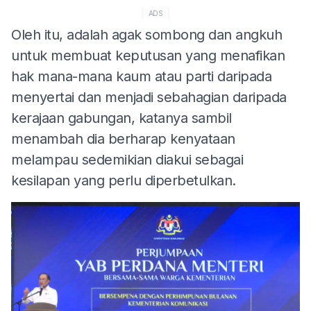
ADS
Oleh itu, adalah agak sombong dan angkuh
untuk membuat keputusan yang menafikan
hak mana-mana kaum atau parti daripada
menyertai dan menjadi sebahagian daripada
kerajaan gabungan, katanya sambil
menambah dia berharap kenyataan
melampau sedemikian diakui sebagai
kesilapan yang perlu diperbetulkan.