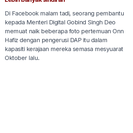
Di Facebook malam tadi, seorang pembantu
kepada Menteri Digital Gobind Singh Deo
memuat naik beberapa foto pertemuan Onn
Hafiz dengan pengerusi DAP itu dalam
kapasiti kerajaan mereka semasa mesyuarat
Oktober lalu.