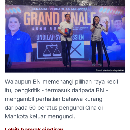
Walaupun BN memenangi pilihan raya kecil
itu, pengkritik - termasuk daripada BN -
mengambil perhatian bahawa kurang
daripada 50 peratus pengundi Cina di
Mahkota keluar mengundi.
Lebih banyak sindiran