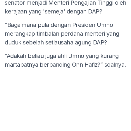
senator menjadi Menteri Pengajian Tinggi oleh
kerajaan yang 'semeja' dengan DAP?
“Bagaimana pula dengan Presiden Umno
merangkap timbalan perdana menteri yang
duduk sebelah setiausaha agung DAP?
“Adakah beliau juga ahli Umno yang kurang
martabatnya berbanding Onn Hafiz?” soalnya.