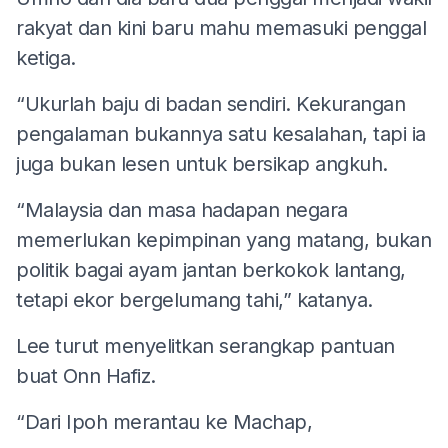
rakyat dan kini baru mahu memasuki penggal
ketiga.
“Ukurlah baju di badan sendiri. Kekurangan
pengalaman bukannya satu kesalahan, tapi ia
juga bukan lesen untuk bersikap angkuh.
“Malaysia dan masa hadapan negara
memerlukan kepimpinan yang matang, bukan
politik bagai ayam jantan berkokok lantang,
tetapi ekor bergelumang tahi,” katanya.
Lee turut menyelitkan serangkap pantuan
buat Onn Hafiz.
“Dari Ipoh merantau ke Machap,