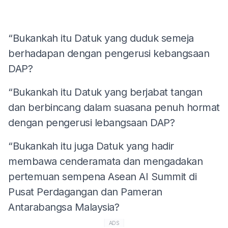
“Bukankah itu Datuk yang duduk semeja
berhadapan dengan pengerusi kebangsaan
DAP?
“Bukankah itu Datuk yang berjabat tangan
dan berbincang dalam suasana penuh hormat
dengan pengerusi lebangsaan DAP?
“Bukankah itu juga Datuk yang hadir
membawa cenderamata dan mengadakan
pertemuan sempena Asean AI Summit di
Pusat Perdagangan dan Pameran
Antarabangsa Malaysia?
ADS