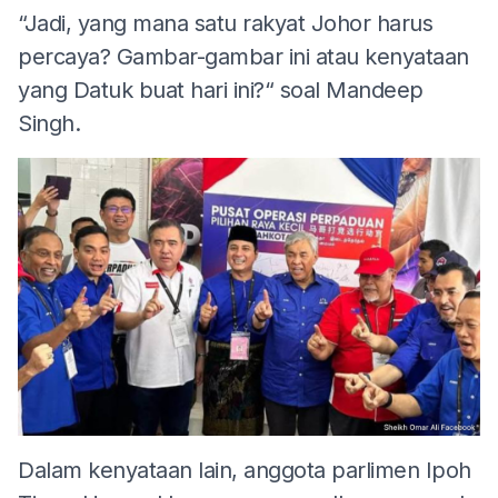
“Jadi, yang mana satu rakyat Johor harus
percaya? Gambar-gambar ini atau kenyataan
yang Datuk buat hari ini?“ soal Mandeep
Singh.
Dalam kenyataan lain, anggota parlimen Ipoh