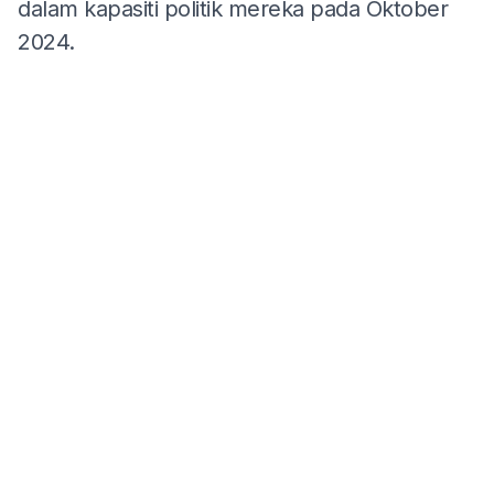
dalam kapasiti politik mereka pada Oktober
2024.