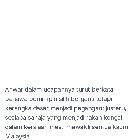
Anwar dalam ucapannya turut berkata
bahawa pemimpin silih berganti tetapi
kerangka dasar menjadi pegangan; justeru,
sesiapa sahaja yang menjadi rakan kongsi
dalam kerajaan mesti mewakili semua kaum
Malaysia.