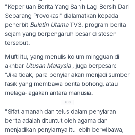
"Keperluan Berita Yang Sahih Lagi Bersih Dari
Sebarang Provokasi" dialamatkan kepada
penerbit
Buletin Utama
TV3, program berita
sejam yang berpengaruh besar di stesen
tersebut.
Mufti itu, yang menulis kolum mingguan di
akhbar
Utusan Malaysia
, juga berpesan:
"Jika tidak, para penyiar akan menjadi sumber
fasik yang membawa berita bohong, atau
melaga-lagakan antara manusia.
ADS
"Sifat amanah dan telus dalam penyiaran
berita adalah dituntut oleh agama dan
menjadikan penyiarnya itu lebih berwibawa,