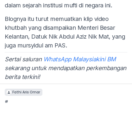
dalam sejarah institusi mufti di negara ini.
Blognya itu turut memuatkan klip video
khutbah yang disampaikan Menteri Besar
Kelantan, Datuk Nik Abdul Aziz Nik Mat, yang
juga mursyidul am PAS.
Sertai saluran
WhatsApp Malaysiakini BM
sekarang untuk mendapatkan perkembangan
berita terkini!
Fathi Aris Omar
#