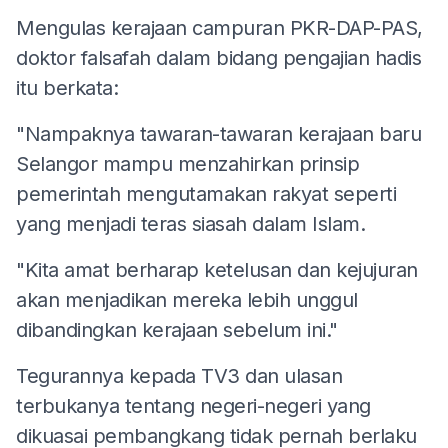
Mengulas kerajaan campuran PKR-DAP-PAS,
doktor falsafah dalam bidang pengajian hadis
itu berkata:
"Nampaknya tawaran-tawaran kerajaan baru
Selangor mampu menzahirkan prinsip
pemerintah mengutamakan rakyat seperti
yang menjadi teras siasah dalam Islam.
"Kita amat berharap ketelusan dan kejujuran
akan menjadikan mereka lebih unggul
dibandingkan kerajaan sebelum ini."
Tegurannya kepada TV3 dan ulasan
terbukanya tentang negeri-negeri yang
dikuasai pembangkang tidak pernah berlaku