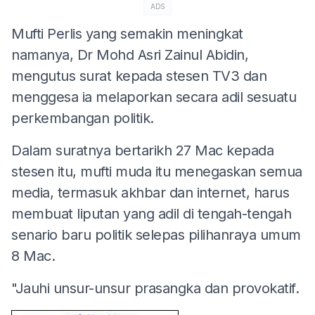
ADS
Mufti Perlis yang semakin meningkat
namanya, Dr Mohd Asri Zainul Abidin,
mengutus surat kepada stesen TV3 dan
menggesa ia melaporkan secara adil sesuatu
perkembangan politik.
Dalam suratnya bertarikh 27 Mac kepada
stesen itu, mufti muda itu menegaskan semua
media, termasuk akhbar dan internet, harus
membuat liputan yang adil di tengah-tengah
senario baru politik selepas pilihanraya umum
8 Mac.
"Jauhi unsur-unsur prasangka dan provokatif.