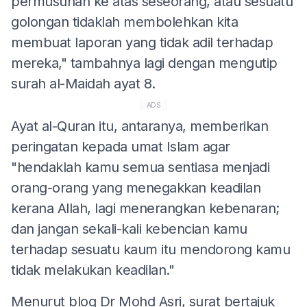
permusuhan ke atas seseorang, atau sesuatu
golongan tidaklah membolehkan kita
membuat laporan yang tidak adil terhadap
mereka," tambahnya lagi dengan mengutip
surah al-Maidah ayat 8.
ADS
Ayat al-Quran itu, antaranya, memberikan
peringatan kepada umat Islam agar
"hendaklah kamu semua sentiasa menjadi
orang-orang yang menegakkan keadilan
kerana Allah, lagi menerangkan kebenaran;
dan jangan sekali-kali kebencian kamu
terhadap sesuatu kaum itu mendorong kamu
tidak melakukan keadilan."
Menurut blog Dr Mohd Asri, surat bertajuk