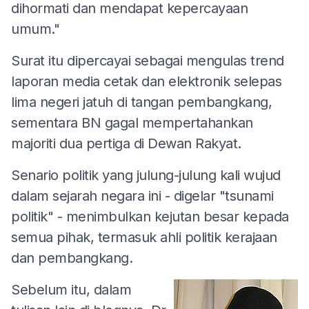
dihormati dan mendapat kepercayaan
umum."
Surat itu dipercayai sebagai mengulas trend
laporan media cetak dan elektronik selepas
lima negeri jatuh di tangan pembangkang,
sementara BN gagal mempertahankan
majoriti dua pertiga di Dewan Rakyat.
Senario politik yang julung-julung kali wujud
dalam sejarah negara ini - digelar "tsunami
politik" - menimbulkan kejutan besar kepada
semua pihak, termasuk ahli politik kerajaan
dan pembangkang.
Sebelum itu, dalam