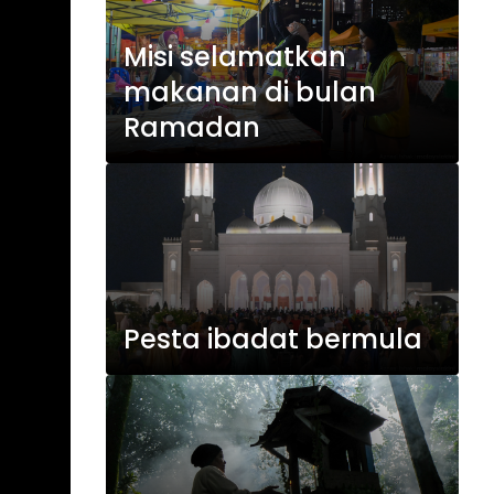
Misi selamatkan
makanan di bulan
Ramadan
Pesta ibadat bermula