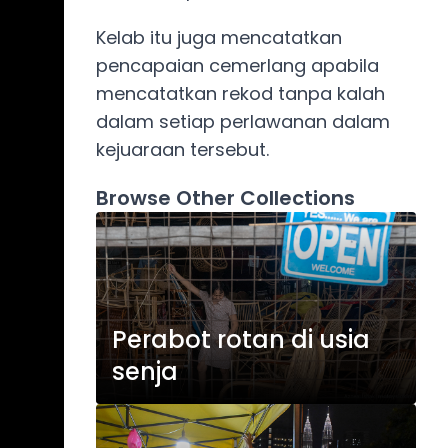
Kelab itu juga mencatatkan
pencapaian cemerlang apabila
mencatatkan rekod tanpa kalah
dalam setiap perlawanan dalam
kejuaraan tersebut.
Browse Other Collections
Perabot rotan di usia
senja