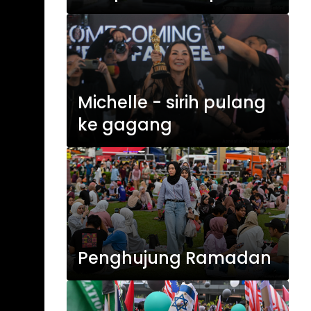
Michelle - sirih pulang
ke gagang
Penghujung Ramadan