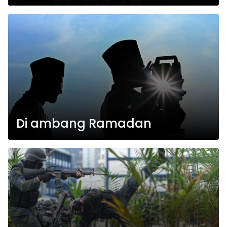
Di ambang Ramadan