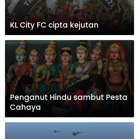
KL City FC cipta kejutan
Penganut Hindu sambut Pesta
Cahaya