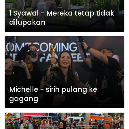
1 Syawal - Mereka tetap tidak
dilupakan
Michelle - sirih pulang ke
gagang