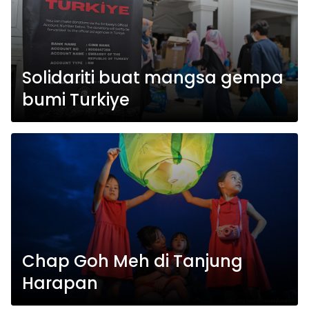
Solidariti buat mangsa gempa
bumi Turkiye
Chap Goh Meh di Tanjung
Harapan