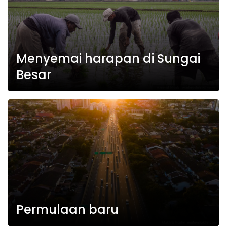
Menyemai harapan di Sungai
Besar
Permulaan baru