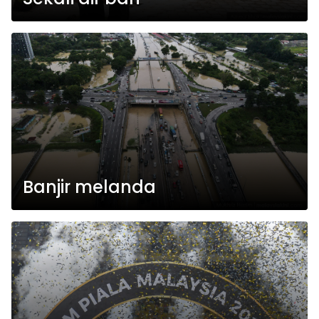
Banjir melanda