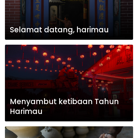
Selamat datang, harimau
Menyambut ketibaan Tahun
Harimau