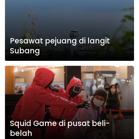
Pesawat pejuang di langit
Subang
Squid Game di pusat beli-
belah