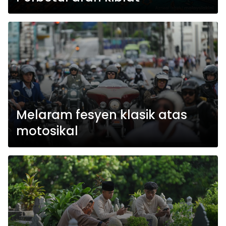
Melaram fesyen klasik atas
motosikal