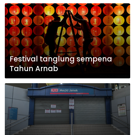
Festival tanglung sempena
Tahun Arnab