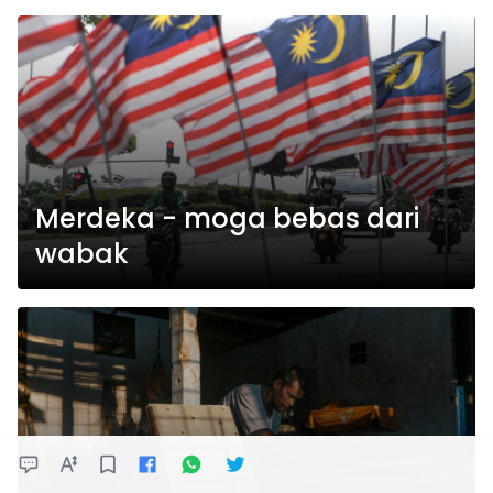
Merdeka - moga bebas dari
wabak