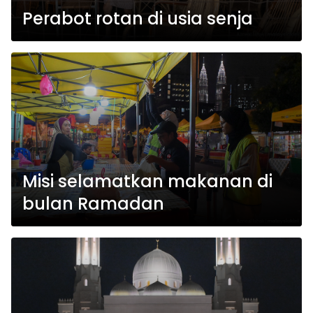
Perabot rotan di usia senja
Misi selamatkan makanan di
bulan Ramadan