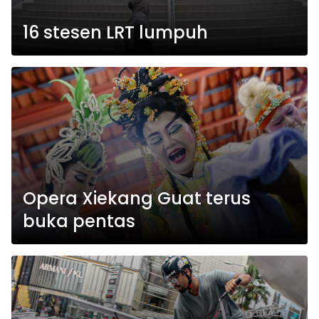
16 stesen LRT lumpuh
Opera Xiekang Guat terus
buka pentas