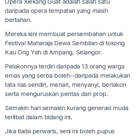
Opera Xiekang Guat adalah salah satu
daripada opera tempatan yang masih
bertahan.
Mereka kini membuat persembahan untuk
Festival Maharaja Dewa Sembilan di tokong
Kau Ong Yah di Ampang, Selangor.
Pelakonnya terdiri daripada 13 orang warga
emas yang serba boleh--daripada melakukan
tata rias sendiri, menari, menyanyi, berlakon
serta menguruskan pentas dan prop.
Semakin hari semakin kurang generasi muda
terlibat dalam bidang ini.
Jika tiada perwaris, seni ini boleh pupus