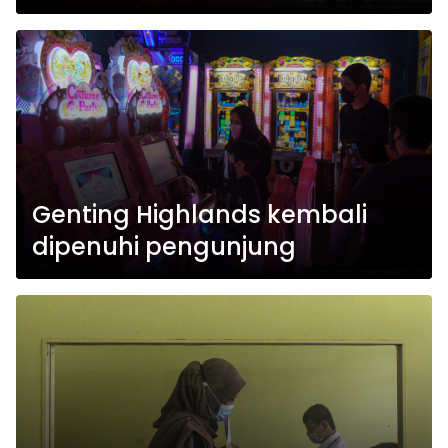
Genting Highlands kembali
dipenuhi pengunjung