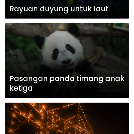
Rayuan duyung untuk laut
Pasangan panda timang anak
ketiga