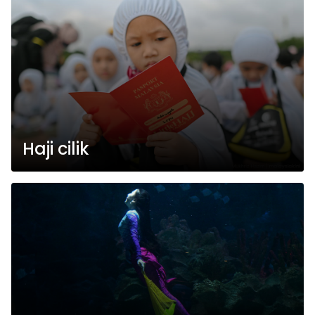
Haji cilik