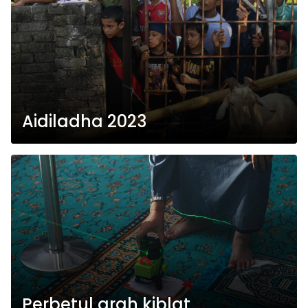
Aidiladha 2023
Perbetul arah kiblat