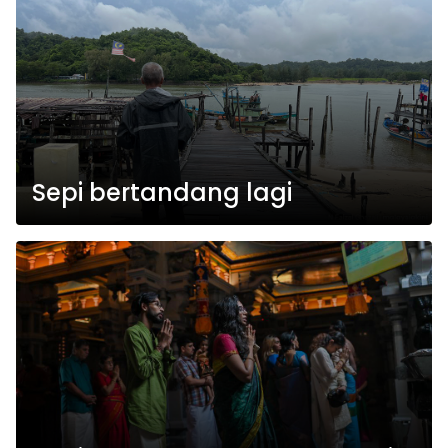
Sepi bertandang lagi