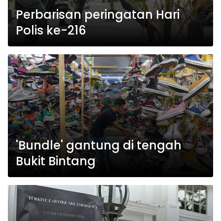
Perbarisan peringatan Hari
Polis ke-216
'Bundle' gantung di tengah
Bukit Bintang