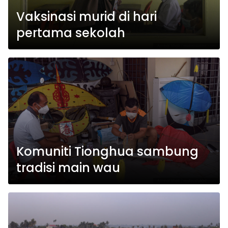
Vaksinasi murid di hari
pertama sekolah
Komuniti Tionghua sambung
tradisi main wau