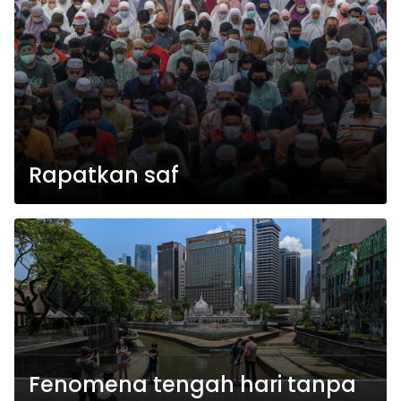
Rapatkan saf
Fenomena tengah hari tanpa