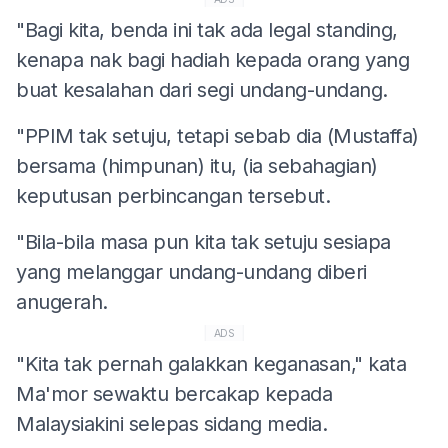
"Bagi kita, benda ini tak ada legal standing,
kenapa nak bagi hadiah kepada orang yang
buat kesalahan dari segi undang-undang.
"PPIM tak setuju, tetapi sebab dia (Mustaffa)
bersama (himpunan) itu, (ia sebahagian)
keputusan perbincangan tersebut.
"Bila-bila masa pun kita tak setuju sesiapa
yang melanggar undang-undang diberi
anugerah.
ADS
"Kita tak pernah galakkan keganasan," kata
Ma'mor sewaktu bercakap kepada
Malaysiakini selepas sidang media.