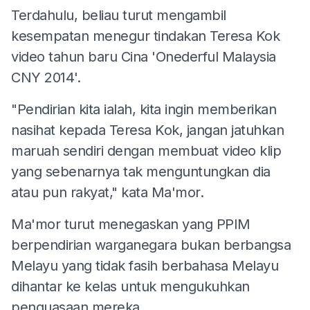
Terdahulu, beliau turut mengambil
kesempatan menegur tindakan Teresa Kok
video tahun baru Cina 'Onederful Malaysia
CNY 2014'.
"Pendirian kita ialah, kita ingin memberikan
nasihat kepada Teresa Kok, jangan jatuhkan
maruah sendiri dengan membuat video klip
yang sebenarnya tak menguntungkan dia
atau pun rakyat," kata Ma'mor.
Ma'mor turut menegaskan yang PPIM
berpendirian warganegara bukan berbangsa
Melayu yang tidak fasih berbahasa Melayu
dihantar ke kelas untuk mengukuhkan
penguasaan mereka.