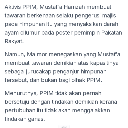
Aktivis PPIM, Mustaffa Hamzah membuat
tawaran berkenaan selaku pengerusi majlis
pada himpunan itu yang menyaksikan darah
ayam dilumur pada poster pemimpin Pakatan
Rakyat.
Namun, Ma'mor menegaskan yang Mustaffa
membuat tawaran demikian atas kapasitinya
sebagai jurucakap penganjur himpunan
tersebut, dan bukan bagi pihak PPIM.
Menurutnya, PPIM tidak akan pernah
bersetuju dengan tindakan demikian kerana
pertubuhan itu tidak akan menggalakkan
tindakan ganas.
ADS