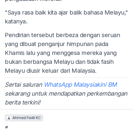
"Saya rasa baik kita ajar balik bahasa Melayu,"
katanya.
Pendirian tersebut berbeza dengan seruan
yang dibuat penganjur himpunan pada
Khamis lalu yang menggesa mereka yang
bukan berbangsa Melayu dan tidak fasih
Melayu diusir keluar dari Malaysia.
Sertai saluran
WhatsApp Malaysiakini BM
sekarang untuk mendapatkan perkembangan
berita terkini!
Ahmad Fadli KC
#