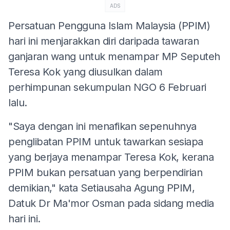
ADS
Persatuan Pengguna Islam Malaysia (PPIM)
hari ini menjarakkan diri daripada tawaran
ganjaran wang untuk menampar MP Seputeh
Teresa Kok yang diusulkan dalam
perhimpunan sekumpulan NGO 6 Februari
lalu.
"Saya dengan ini menafikan sepenuhnya
penglibatan PPIM untuk tawarkan sesiapa
yang berjaya menampar Teresa Kok, kerana
PPIM bukan persatuan yang berpendirian
demikian," kata Setiausaha Agung PPIM,
Datuk Dr Ma'mor Osman pada sidang media
hari ini.