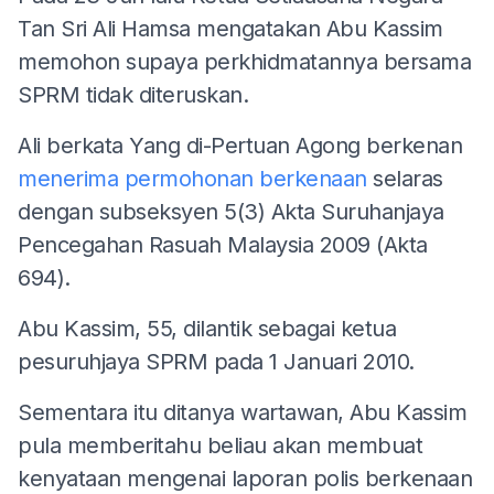
Tan Sri Ali Hamsa mengatakan Abu Kassim
memohon supaya perkhidmatannya bersama
SPRM tidak diteruskan.
Ali berkata Yang di-Pertuan Agong berkenan
menerima permohonan berkenaan
selaras
dengan subseksyen 5(3) Akta Suruhanjaya
Pencegahan Rasuah Malaysia 2009 (Akta
694).
Abu Kassim, 55, dilantik sebagai ketua
pesuruhjaya SPRM pada 1 Januari 2010.
Sementara itu ditanya wartawan, Abu Kassim
pula memberitahu beliau akan membuat
kenyataan mengenai laporan polis berkenaan