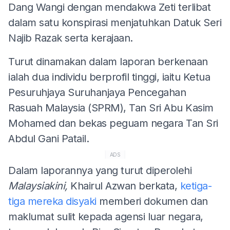
Dang Wangi dengan mendakwa Zeti terlibat
dalam satu konspirasi menjatuhkan Datuk Seri
Najib Razak serta kerajaan.
Turut dinamakan dalam laporan berkenaan
ialah dua individu berprofil tinggi, iaitu Ketua
Pesuruhjaya Suruhanjaya Pencegahan
Rasuah Malaysia (SPRM), Tan Sri Abu Kasim
Mohamed dan bekas peguam negara Tan Sri
Abdul Gani Patail.
ADS
Dalam laporannya yang turut diperolehi
Malaysiakini,
Khairul Azwan berkata,
ketiga-
tiga mereka disyaki
memberi dokumen dan
maklumat sulit kepada agensi luar negara,