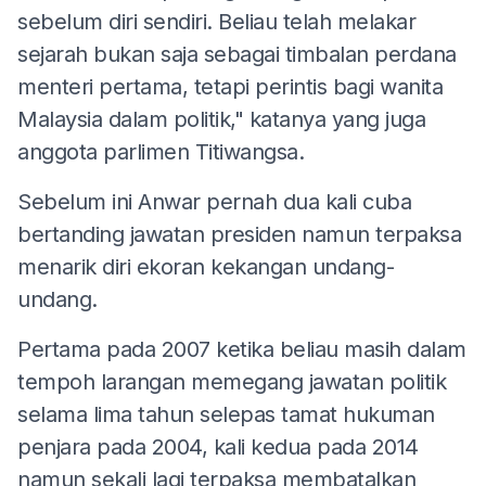
sebelum diri sendiri. Beliau telah melakar
sejarah bukan saja sebagai timbalan perdana
menteri pertama, tetapi perintis bagi wanita
Malaysia dalam politik," katanya yang juga
anggota parlimen Titiwangsa.
Sebelum ini Anwar pernah dua kali cuba
bertanding jawatan presiden namun terpaksa
menarik diri ekoran kekangan undang-
undang.
Pertama pada 2007 ketika beliau masih dalam
tempoh larangan memegang jawatan politik
selama lima tahun selepas tamat hukuman
penjara pada 2004, kali kedua pada 2014
namun sekali lagi terpaksa membatalkan