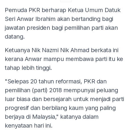
Pemuda PKR berharap Ketua Umum Datuk
Seri Anwar Ibrahim akan bertanding bagi
jawatan presiden bagi pemilihan parti akan
datang.
Ketuanya Nik Nazmi Nik Ahmad berkata ini
kerana Anwar mampu membawa parti itu ke
tahap lebih tinggi.
"Selepas 20 tahun reformasi, PKR dan
pemilihan (parti) 2018 mempunyai peluang
luar biasa dan bersejarah untuk menjadi parti
progresif dan berbilang kaum yang paling
berjaya di Malaysia," katanya dalam
kenyataan hari ini.