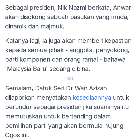
Sebagai presiden, Nik Nazmi berkata, Anwar
akan disokong sebuah pasukan yang muda,
dinamik dan majmuk.
Katanya lagi, ia juga akan memberi kepastian
kepada semua pihak - anggota, penyokong,
parti komponen dan orang ramai - bahawa
'Malaysia Baru' sedang dibina.
ADS
Semalam, Datuk Seri Dr Wan Azizah
dilaporkan menyatakan
kesediaannya
untuk
berundur sebagai presiden jika suaminya itu
memutuskan untuk bertanding dalam
pemilihan parti yang akan bermula hujung
Ogos ini.