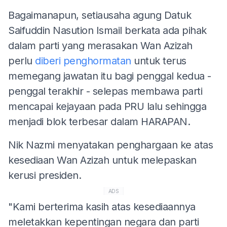
Bagaimanapun, setiausaha agung Datuk
Saifuddin Nasution Ismail berkata ada pihak
dalam parti yang merasakan Wan Azizah
perlu
diberi penghormatan
untuk terus
memegang jawatan itu bagi penggal kedua -
penggal terakhir - selepas membawa parti
mencapai kejayaan pada PRU lalu sehingga
menjadi blok terbesar dalam HARAPAN.
Nik Nazmi menyatakan penghargaan ke atas
kesediaan Wan Azizah untuk melepaskan
kerusi presiden.
ADS
"Kami berterima kasih atas kesediaannya
meletakkan kepentingan negara dan parti