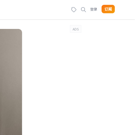
登录
订阅
ADS