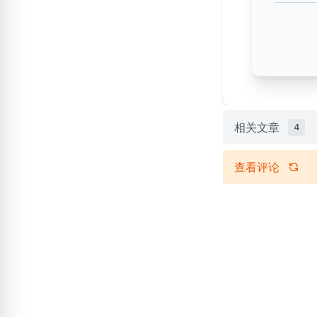
相关文章
4
查看评论