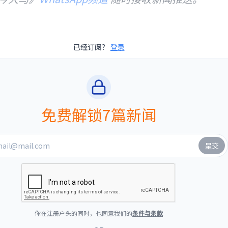
已经订阅？
登录
免费解锁7篇新闻
你在注册户头的同时，也同意我们的
条件与条款