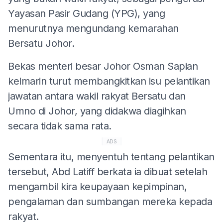
Yayasan Pasir Gudang (YPG), yang
menurutnya mengundang kemarahan
Bersatu Johor.
Bekas menteri besar Johor Osman Sapian
kelmarin turut membangkitkan isu pelantikan
jawatan antara wakil rakyat Bersatu dan
Umno di Johor, yang didakwa diagihkan
secara tidak sama rata.
ADS
Sementara itu, menyentuh tentang pelantikan
tersebut, Abd Latiff berkata ia dibuat setelah
mengambil kira keupayaan kepimpinan,
pengalaman dan sumbangan mereka kepada
rakyat.