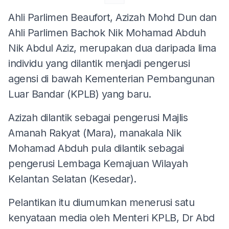
Ahli Parlimen Beaufort, Azizah Mohd Dun dan
Ahli Parlimen Bachok Nik Mohamad Abduh
Nik Abdul Aziz, merupakan dua daripada lima
individu yang dilantik menjadi pengerusi
agensi di bawah Kementerian Pembangunan
Luar Bandar (KPLB) yang baru.
Azizah dilantik sebagai pengerusi Majlis
Amanah Rakyat (Mara), manakala Nik
Mohamad Abduh pula dilantik sebagai
pengerusi Lembaga Kemajuan Wilayah
Kelantan Selatan (Kesedar).
Pelantikan itu diumumkan menerusi satu
kenyataan media oleh Menteri KPLB, Dr Abd