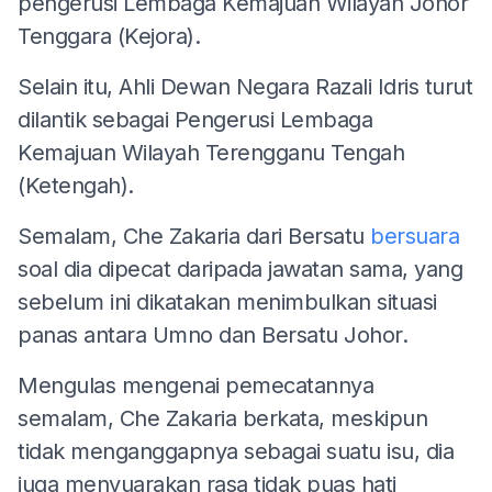
pengerusi Lembaga Kemajuan Wilayah Johor
Tenggara (Kejora).
Selain itu, Ahli Dewan Negara Razali Idris turut
dilantik sebagai Pengerusi Lembaga
Kemajuan Wilayah Terengganu Tengah
(Ketengah).
Semalam, Che Zakaria dari Bersatu
bersuara
soal dia dipecat daripada jawatan sama, yang
sebelum ini dikatakan menimbulkan situasi
panas antara Umno dan Bersatu Johor.
Mengulas mengenai pemecatannya
semalam, Che Zakaria berkata, meskipun
tidak menganggapnya sebagai suatu isu, dia
juga menyuarakan rasa tidak puas hati