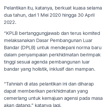
Pelantikan itu, katanya, berkuat kuasa selama
dua tahun, dari 1 Mei 2020 hingga 30 April
2022.
“KPLB bertanggungjawab dan terus komited
melaksanakan Dasar Pembangunan Luar
Bandar (DPLB) untuk mendepani norma baru
dalam penyampaian perkhidmatan berimpak
tinggi sesuai agenda pembangunan luar
bandar yang holistik, inklusif dan mampan.
“Tahniah di atas pelantikan ini dan diharap
dapat memberikan perkhidmatan yang
cemerlang untuk kemajuan agensi pada masa
akan datang,” katanya lagi.