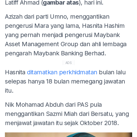
Latiff Ahmad (
gambar atas
), hari ini.
Azizah dari parti Umno, menggantikan
pengerusi Mara yang lama, Hasnita Hashim
yang pernah menjadi pengerusi Maybank
Asset Management Group dan ahli lembaga
pengarah Maybank Banking Berhad.
ADS
Hasnita
ditamatkan perkhidmatan
bulan lalu
selepas hanya 18 bulan memegang jawatan
itu.
Nik Mohamad Abduh dari PAS pula
menggantikan Sazmi Miah dari Bersatu, yang
menjawat jawatan itu sejak Oktober 2018.