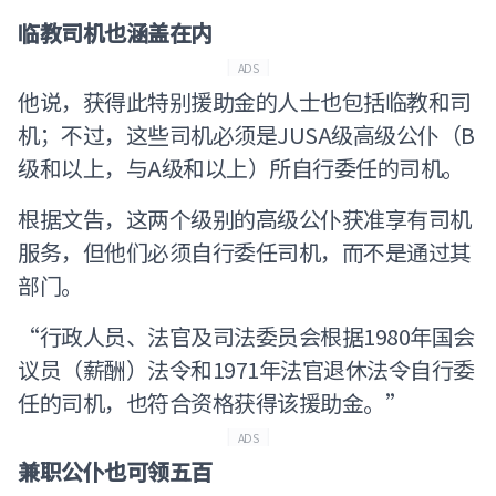
临教司机也涵盖在内
ADS
他说，获得此特别援助金的人士也包括临教和司
机；不过，这些司机必须是JUSA级高级公仆（B
级和以上，与A级和以上）所自行委任的司机。
根据文告，这两个级别的高级公仆获准享有司机
服务，但他们必须自行委任司机，而不是通过其
部门。
“行政人员、法官及司法委员会根据1980年国会
议员（薪酬）法令和1971年法官退休法令自行委
任的司机，也符合资格获得该援助金。”
ADS
兼职公仆也可领五百