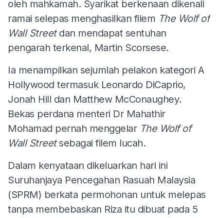
oleh mahkamah. Syarikat berkenaan dikenali
ramai selepas menghasilkan filem
The Wolf of
Wall Street
dan mendapat sentuhan
pengarah terkenal, Martin Scorsese.
Ia menampilkan sejumlah pelakon kategori A
Hollywood termasuk Leonardo DiCaprio,
Jonah Hill dan Matthew McConaughey.
Bekas perdana menteri Dr Mahathir
Mohamad pernah menggelar
The Wolf of
Wall Street
sebagai filem lucah.
Dalam kenyataan dikeluarkan hari ini
Suruhanjaya Pencegahan Rasuah Malaysia
(SPRM) berkata permohonan untuk melepas
tanpa membebaskan Riza itu dibuat pada 5