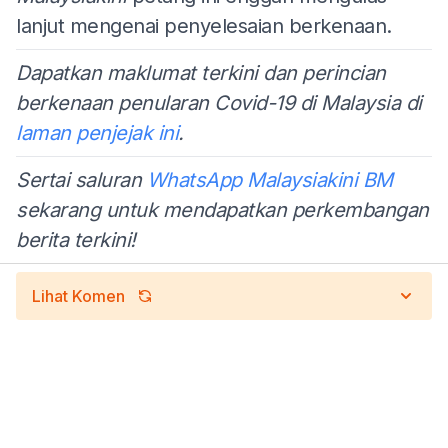
lanjut mengenai penyelesaian berkenaan.
Dapatkan maklumat terkini dan perincian
berkenaan penularan Covid-19 di Malaysia di
laman penjejak ini
.
Sertai saluran
WhatsApp Malaysiakini BM
sekarang untuk mendapatkan perkembangan
berita terkini!
Lihat Komen