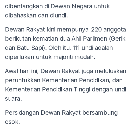
dibentangkan di Dewan Negara untuk
dibahaskan dan diundi.
Dewan Rakyat kini mempunyai 220 anggota
berikutan kematian dua Ahli Parlimen (Gerik
dan Batu Sapi). Oleh itu, 111 undi adalah
diperlukan untuk majoriti mudah.
Awal hari ini, Dewan Rakyat juga meluluskan
peruntukkan Kementerian Pendidikan, dan
Kementerian Pendidikan Tinggi dengan undi
suara.
Persidangan Dewan Rakyat bersambung
esok.