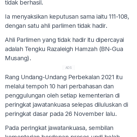
tidak berhasil.
Ia menyaksikan keputusan sama iaitu 111-108,
dengan satu ahli parlimen tidak hadir.
Ahli Parlimen yang tidak hadir itu dipercayai
adalah Tengku Razaleigh Hamzah (BN-Gua
Musang).
ADS
Rang Undang-Undang Perbekalan 2021 itu
melalui tempoh 10 hari perbahasan dan
penggulungan oleh setiap kementerian di
peringkat jawatankuasa selepas diluluskan di
peringkat dasar pada 26 November lalu.
Pada peringkat jawatankuasa, sembilan
kementerian berdepan proses undi belah