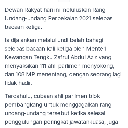
Dewan Rakyat hari ini meluluskan Rang
Undang-undang Perbekalan 2021 selepas
bacaan ketiga.
Ia dijalankan melalui undi belah bahagi
selepas bacaan kali ketiga oleh Menteri
Kewangan Tengku Zafrul Abdul Aziz yang
menyaksikan 111 ahli parlimen menyokong,
dan 108 MP menentang, dengan seorang lagi
tidak hadir.
Terdahulu, cubaan ahli parlimen blok
pembangkang untuk menggagalkan rang
undang-undang tersebut ketika selesai
penggulungan peringkat jawatankuasa, juga