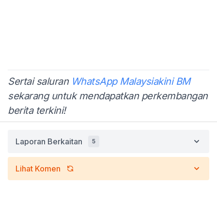
Sertai saluran
WhatsApp Malaysiakini BM
sekarang untuk mendapatkan perkembangan
berita terkini!
Laporan Berkaitan
5
Lihat Komen