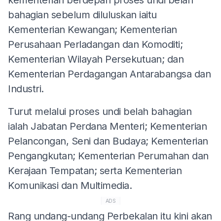
bahagian sebelum diluluskan iaitu
Kementerian Kewangan; Kementerian
Perusahaan Perladangan dan Komoditi;
Kementerian Wilayah Persekutuan; dan
Kementerian Perdagangan Antarabangsa dan
Industri.
Turut melalui proses undi belah bahagian
ialah Jabatan Perdana Menteri; Kementerian
Pelancongan, Seni dan Budaya; Kementerian
Pengangkutan; Kementerian Perumahan dan
Kerajaan Tempatan; serta Kementerian
Komunikasi dan Multimedia.
ADS
Rang undang-undang Perbekalan itu kini akan