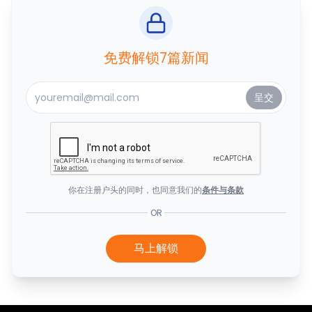
免费解锁7篇新闻
你在注册户头的同时，也同意我们的
条件与条款
OR
马上解锁