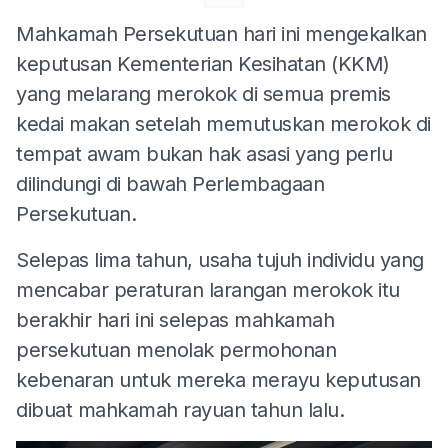
Mahkamah Persekutuan hari ini mengekalkan
keputusan Kementerian Kesihatan (KKM)
yang melarang merokok di semua premis
kedai makan setelah memutuskan merokok di
tempat awam bukan hak asasi yang perlu
dilindungi di bawah Perlembagaan
Persekutuan.
Selepas lima tahun, usaha tujuh individu yang
mencabar peraturan larangan merokok itu
berakhir hari ini selepas mahkamah
persekutuan menolak permohonan
kebenaran untuk mereka merayu keputusan
dibuat mahkamah rayuan tahun lalu.