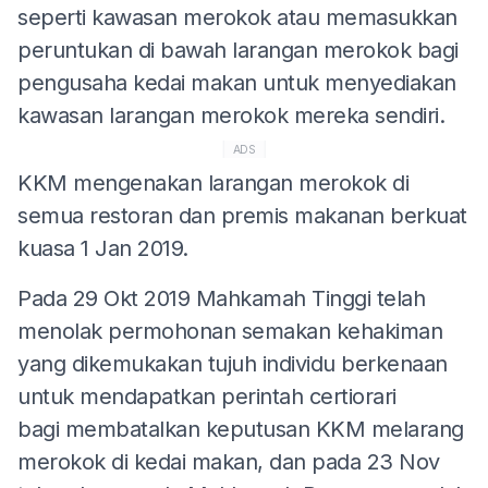
seperti kawasan merokok atau memasukkan
peruntukan di bawah larangan merokok bagi
pengusaha kedai makan untuk menyediakan
kawasan larangan merokok mereka sendiri.
ADS
KKM mengenakan larangan merokok di
semua restoran dan premis makanan berkuat
kuasa 1 Jan 2019.
Pada 29 Okt 2019 Mahkamah Tinggi telah
menolak permohonan semakan kehakiman
yang dikemukakan tujuh individu berkenaan
untuk mendapatkan perintah certiorari
bagi membatalkan keputusan KKM melarang
merokok di kedai makan, dan pada 23 Nov