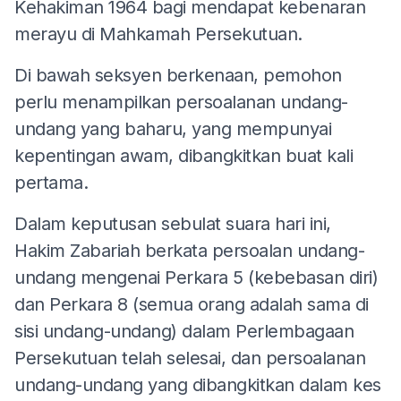
Kehakiman 1964 bagi mendapat kebenaran
merayu di Mahkamah Persekutuan.
Di bawah seksyen berkenaan, pemohon
perlu menampilkan persoalanan undang-
undang yang baharu, yang mempunyai
kepentingan awam, dibangkitkan buat kali
pertama.
Dalam keputusan sebulat suara hari ini,
Hakim Zabariah berkata persoalan undang-
undang mengenai Perkara 5 (kebebasan diri)
dan Perkara 8 (semua orang adalah sama di
sisi undang-undang) dalam Perlembagaan
Persekutuan telah selesai, dan persoalanan
undang-undang yang dibangkitkan dalam kes