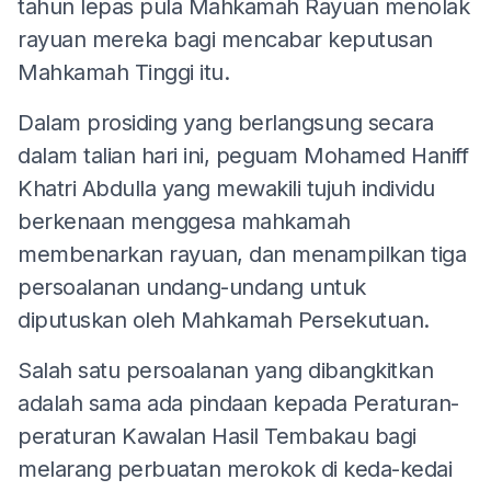
tahun lepas pula Mahkamah Rayuan menolak
rayuan mereka bagi mencabar keputusan
Mahkamah Tinggi itu.
Dalam prosiding yang berlangsung secara
dalam talian hari ini, peguam Mohamed Haniff
Khatri Abdulla yang mewakili tujuh individu
berkenaan menggesa mahkamah
membenarkan rayuan, dan menampilkan tiga
persoalanan undang-undang untuk
diputuskan oleh Mahkamah Persekutuan.
Salah satu persoalanan yang dibangkitkan
adalah sama ada pindaan kepada Peraturan-
peraturan Kawalan Hasil Tembakau bagi
melarang perbuatan merokok di keda-kedai