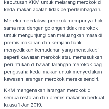
keputusan KKM untuk melarang merokok di
kedai makan adalah tidak berperlembagaan.
Mereka mendakwa perokok mempunyai hak
sama rata dengan golongan tidak merokok
untuk mengunjungi dan meluangkan masa di
premis makanan dan kerajaan tidak
menyediakan kemudahan yang mencukupi
seperti kawasan merokok atau memasukkan
peruntukan di bawah larangan merokok bagi
pengusaha kedai makan untuk menyediakan
kawasan larangan merokok mereka sendiri.
KKM mengenakan larangan merokok di
semua restoran dan premis makanan berkuat
kuasa 1 Jan 2019.