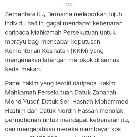
ADS
Sementara itu, Bernama melaporkan tujuh
individu hari ini gagal mendapat kebenaran
daripada Mahkamah Persekutuan untuk
merayu bagi mencabar keputusan
Kementerian Kesihatan (KKM) yang
mengenakan larangan merokok di semua
kedai makan.
Panel hakim yang terdiri daripada Hakim
Mahkamah Persekutuan Datuk Zabariah
Mohd Yusof, Datuk Seri Hasnah Mohammed
Hashim dan Datuk Nordin Hassan menolak
permohonan untuk mendapat kebenaran itu,
dan mengarahkan mereka membayar kos