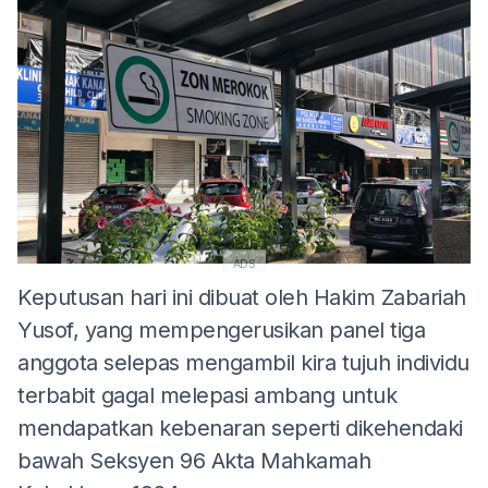
ADS
Keputusan hari ini dibuat oleh Hakim Zabariah
Yusof, yang mempengerusikan panel tiga
anggota selepas mengambil kira tujuh individu
terbabit gagal melepasi ambang untuk
mendapatkan kebenaran seperti dikehendaki
bawah Seksyen 96 Akta Mahkamah