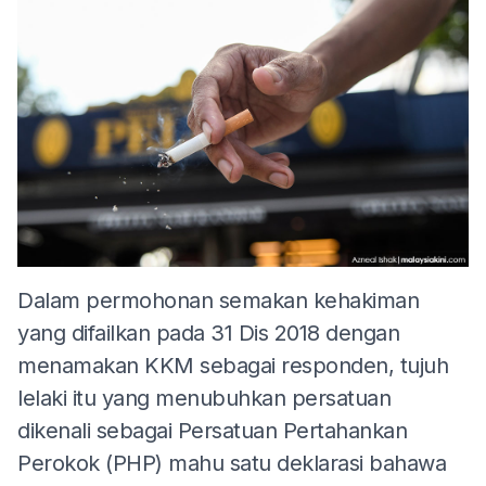
Dalam permohonan semakan kehakiman
yang difailkan pada 31 Dis 2018 dengan
menamakan KKM sebagai responden, tujuh
lelaki itu yang menubuhkan persatuan
dikenali sebagai Persatuan Pertahankan
Perokok (PHP) mahu satu deklarasi bahawa