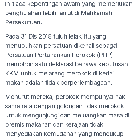
ini tiada kepentingan awam yang memerlukan
penghujahan lebih lanjut di Mahkamah
Persekutuan.
Pada 31 Dis 2018 tujuh lelaki itu yang
menubuhkan persatuan dikenali sebagai
Persatuan Pertahankan Perokok (PHP)
memohon satu deklarasi bahawa keputusan
KKM untuk melarang merokok di kedai
makan adalah tidak berperlembagaan.
Menurut mereka, perokok mempunyai hak
sama rata dengan golongan tidak merokok
untuk mengunjungi dan meluangkan masa di
premis makanan dan kerajaan tidak
menyediakan kemudahan yang mencukupi