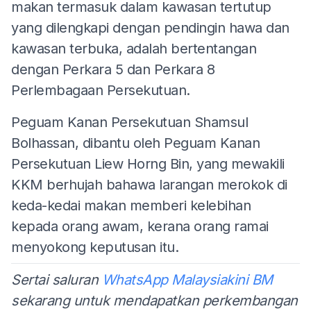
makan termasuk dalam kawasan tertutup
yang dilengkapi dengan pendingin hawa dan
kawasan terbuka, adalah bertentangan
dengan Perkara 5 dan Perkara 8
Perlembagaan Persekutuan.
Peguam Kanan Persekutuan Shamsul
Bolhassan, dibantu oleh Peguam Kanan
Persekutuan Liew Horng Bin, yang mewakili
KKM berhujah bahawa larangan merokok di
keda-kedai makan memberi kelebihan
kepada orang awam, kerana orang ramai
menyokong keputusan itu.
Sertai saluran
WhatsApp Malaysiakini BM
sekarang untuk mendapatkan perkembangan