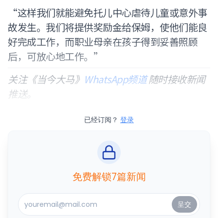
“这样我们就能避免托儿中心虐待儿童或意外事
故发生。我们将提供奖励金给保姆，使他们能良
好完成工作，而职业母亲在孩子得到妥善照顾
后，可放心地工作。”
关注《当今大马》
WhatsApp频道
随时接收新闻
推送。
已经订阅？
登录
免费解锁7篇新闻