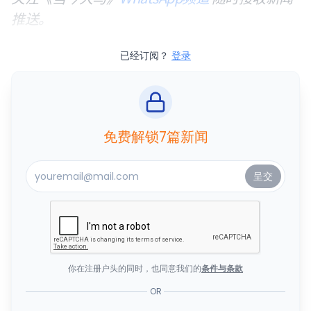
推送。
已经订阅？
登录
免费解锁7篇新闻
你在注册户头的同时，也同意我们的
条件与条款
OR