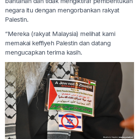
bantahan dan tidak mengiktiraf pembentukan
negara itu dengan mengorbankan rakyat
Palestin.
“Mereka (rakyat Malaysia) melihat kami
memakai keffiyeh Palestin dan datang
mengucapkan terima kasih.