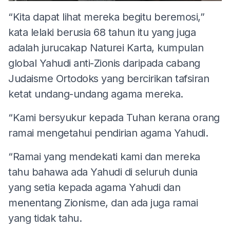
“Kita dapat lihat mereka begitu beremosi,”
kata lelaki berusia 68 tahun itu yang juga
adalah jurucakap Naturei Karta, kumpulan
global Yahudi anti-Zionis daripada cabang
Judaisme Ortodoks yang bercirikan tafsiran
ketat undang-undang agama mereka.
“Kami bersyukur kepada Tuhan kerana orang
ramai mengetahui pendirian agama Yahudi.
“Ramai yang mendekati kami dan mereka
tahu bahawa ada Yahudi di seluruh dunia
yang setia kepada agama Yahudi dan
menentang Zionisme, dan ada juga ramai
yang tidak tahu.