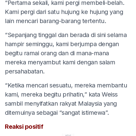
“Pertama sekali, kami pergi membeli-belah.
Kami pergi dari satu hujung ke hujung yang
lain mencari barang-barang tertentu.
“Sepanjang tinggal dan berada di sini selama
hampir seminggu, kami berjumpa dengan
begitu ramai orang dan di mana-mana
mereka menyambut kami dengan salam
persahabatan.
“Ketika mencari sesuatu, mereka membantu
kami, mereka begitu prihatin,” kata Weiss
sambil menyifatkan rakyat Malaysia yang
ditemuinya sebagai “sangat istimewa”.
Reaksi positif