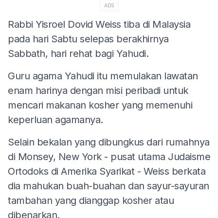
ADS
Rabbi Yisroel Dovid Weiss tiba di Malaysia
pada hari Sabtu selepas berakhirnya
Sabbath, hari rehat bagi Yahudi.
Guru agama Yahudi itu memulakan lawatan
enam harinya dengan misi peribadi untuk
mencari makanan kosher yang memenuhi
keperluan agamanya.
Selain bekalan yang dibungkus dari rumahnya
di Monsey, New York - pusat utama Judaisme
Ortodoks di Amerika Syarikat - Weiss berkata
dia mahukan buah-buahan dan sayur-sayuran
tambahan yang dianggap kosher atau
dibenarkan.