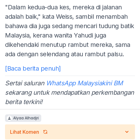
"Dalam kedua-dua kes, mereka di jalanan
adalah baik," kata Weiss, sambil menambah
bahawa dia juga sedang mencari tudung batik
Malaysia, kerana wanita Yahudi juga
dikehendaki menutup rambut mereka, sama
ada dengan selendang atau rambut palsu.
[Baca berita penuh]
Sertai saluran
WhatsApp Malaysiakini BM
sekarang untuk mendapatkan perkembangan
berita terkini!
Alyaa Alhadjri
Lihat Komen