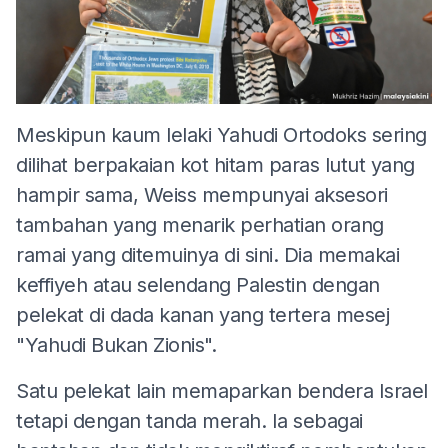
Meskipun kaum lelaki Yahudi Ortodoks sering
dilihat berpakaian kot hitam paras lutut yang
hampir sama, Weiss mempunyai aksesori
tambahan yang menarik perhatian orang
ramai yang ditemuinya di sini. Dia memakai
keffiyeh atau selendang Palestin dengan
pelekat di dada kanan yang tertera mesej
"Yahudi Bukan Zionis".
Satu pelekat lain memaparkan bendera Israel
tetapi dengan tanda merah. Ia sebagai