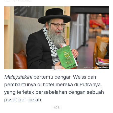
ADS
Malaysiakini
bertemu dengan Weiss dan
pembantunya di hotel mereka di Putrajaya,
yang terletak bersebelahan dengan sebuah
pusat beli-belah.
ADS