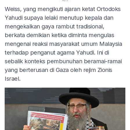
ADS
Weiss, yang mengikuti ajaran ketat Ortodoks
Yahudi supaya lelaki menutup kepala dan
mengekalkan gaya rambut tradisional,
berkata demikian ketika diminta mengulas
mengenai reaksi masyarakat umum Malaysia
terhadap penganut agama Yahudi. Ini di
sebalik konteks pembunuhan beramai-ramai
yang berterusan di Gaza oleh rejim Zionis
Israel.