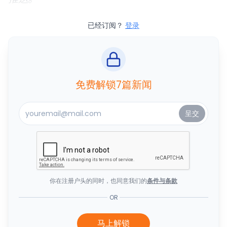
已经订阅？
登录
免费解锁7篇新闻
你在注册户头的同时，也同意我们的
条件与条款
OR
马上解锁