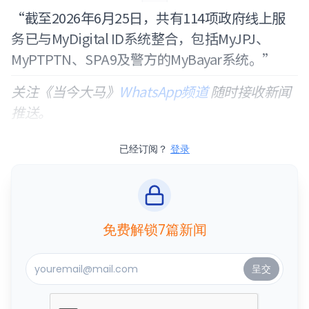
“截至2026年6月25日，共有114项政府线上服
务已与MyDigital ID系统整合，包括MyJPJ、
MyPTPTN、SPA9及警方的MyBayar系统。”
关注《当今大马》
WhatsApp频道
随时接收新闻
推送。
已经订阅？
登录
免费解锁7篇新闻