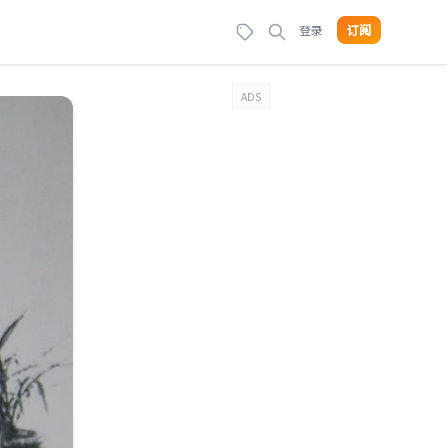
登录
订阅
ADS