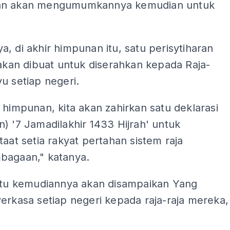
an akan mengumumkannya kemudian untuk
, di akhir himpunan itu, satu perisytiharan
 akan dibuat untuk diserahkan kepada Raja-
u setiap negeri.
 himpunan, kita akan zahirkan satu deklarasi
) '7 Jamadilakhir 1433 Hijrah' untuk
taat setia rakyat pertahan sistem raja
bagaan," katanya.
 itu kemudiannya akan disampaikan Yang
erkasa setiap negeri kepada raja-raja mereka,