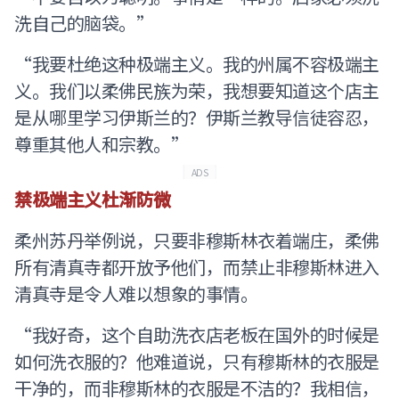
洗自己的脑袋。”
“我要杜绝这种极端主义。我的州属不容极端主
义。我们以柔佛民族为荣，我想要知道这个店主
是从哪里学习伊斯兰的？伊斯兰教导信徒容忍，
尊重其他人和宗教。”
ADS
禁极端主义杜渐防微
柔州苏丹举例说，只要非穆斯林衣着端庄，柔佛
所有清真寺都开放予他们，而禁止非穆斯林进入
清真寺是令人难以想象的事情。
“我好奇，这个自助洗衣店老板在国外的时候是
如何洗衣服的？他难道说，只有穆斯林的衣服是
干净的，而非穆斯林的衣服是不洁的？我相信，