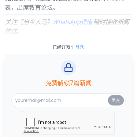
表，出席教育论坛。
关注《当今大马》
WhatsApp频道
随时接收新闻
推送。
已经订阅？
登录
免费解锁7篇新闻