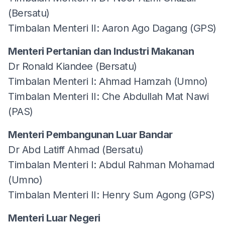
(Bersatu)
Timbalan Menteri II: Aaron Ago Dagang (GPS)
Menteri Pertanian dan Industri Makanan
Dr Ronald Kiandee (Bersatu)
Timbalan Menteri I: Ahmad Hamzah (Umno)
Timbalan Menteri II: Che Abdullah Mat Nawi
(PAS)
Menteri Pembangunan Luar Bandar
Dr Abd Latiff Ahmad (Bersatu)
Timbalan Menteri I: Abdul Rahman Mohamad
(Umno)
Timbalan Menteri II: Henry Sum Agong (GPS)
Menteri Luar Negeri