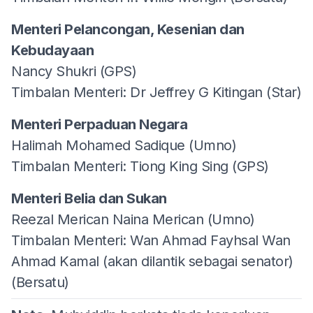
Menteri Pelancongan, Kesenian dan
Kebudayaan
Nancy Shukri (GPS)
Timbalan Menteri: Dr Jeffrey G Kitingan (Star)
Menteri Perpaduan Negara
Halimah Mohamed Sadique (Umno)
Timbalan Menteri: Tiong King Sing (GPS)
Menteri Belia dan Sukan
Reezal Merican Naina Merican (Umno)
Timbalan Menteri: Wan Ahmad Fayhsal Wan
Ahmad Kamal (akan dilantik sebagai senator)
(Bersatu)