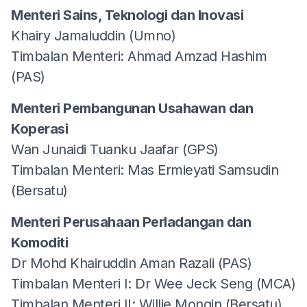
Menteri Sains, Teknologi dan Inovasi
Khairy Jamaluddin (Umno)
Timbalan Menteri: Ahmad Amzad Hashim
(PAS)
Menteri Pembangunan Usahawan dan
Koperasi
Wan Junaidi Tuanku Jaafar (GPS)
Timbalan Menteri: Mas Ermieyati Samsudin
(Bersatu)
Menteri Perusahaan Perladangan dan
Komoditi
Dr Mohd Khairuddin Aman Razali (PAS)
Timbalan Menteri I: Dr Wee Jeck Seng (MCA)
Timbalan Menteri II: Willie Mongin (Bersatu)