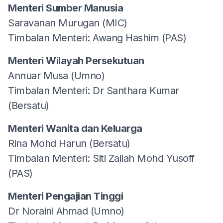
Menteri Sumber Manusia
Saravanan Murugan (MIC)
Timbalan Menteri: Awang Hashim (PAS)
Menteri Wilayah Persekutuan
Annuar Musa (Umno)
Timbalan Menteri: Dr Santhara Kumar
(Bersatu)
Menteri Wanita dan Keluarga
Rina Mohd Harun (Bersatu)
Timbalan Menteri: Siti Zailah Mohd Yusoff
(PAS)
Menteri Pengajian Tinggi
Dr Noraini Ahmad (Umno)