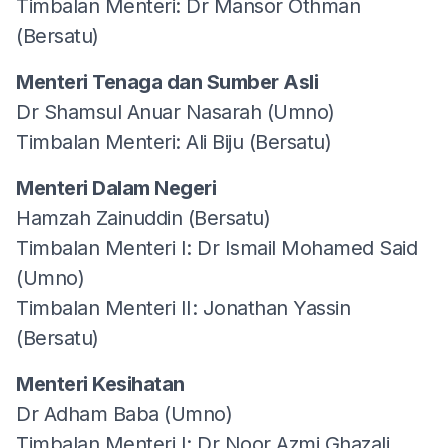
Timbalan Menteri: Dr Mansor Othman
(Bersatu)
Menteri Tenaga dan Sumber Asli
Dr Shamsul Anuar Nasarah (Umno)
Timbalan Menteri: Ali Biju (Bersatu)
Menteri Dalam Negeri
Hamzah Zainuddin (Bersatu)
Timbalan Menteri I: Dr Ismail Mohamed Said
(Umno)
Timbalan Menteri II: Jonathan Yassin
(Bersatu)
Menteri Kesihatan
Dr Adham Baba (Umno)
Timbalan Menteri I: Dr Noor Azmi Ghazali