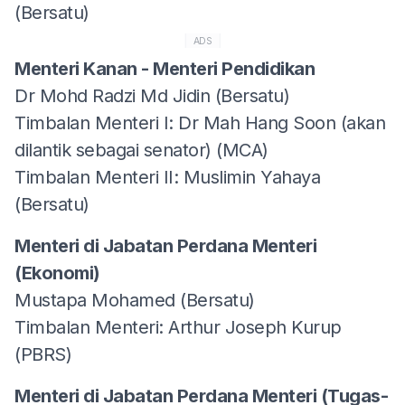
(Bersatu)
ADS
Menteri Kanan - Menteri Pendidikan
Dr Mohd Radzi Md Jidin (Bersatu)
Timbalan Menteri I: Dr Mah Hang Soon (akan
dilantik sebagai senator) (MCA)
Timbalan Menteri II: Muslimin Yahaya
(Bersatu)
Menteri di Jabatan Perdana Menteri
(Ekonomi)
Mustapa Mohamed (Bersatu)
Timbalan Menteri: Arthur Joseph Kurup
(PBRS)
Menteri di Jabatan Perdana Menteri (Tugas-