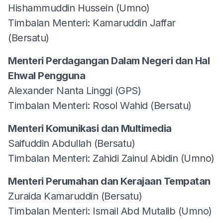
Hishammuddin Hussein (Umno)
Timbalan Menteri: Kamaruddin Jaffar
(Bersatu)
Menteri Perdagangan Dalam Negeri dan Hal
Ehwal Pengguna
Alexander Nanta Linggi (GPS)
Timbalan Menteri: Rosol Wahid (Bersatu)
Menteri Komunikasi dan Multimedia
Saifuddin Abdullah (Bersatu)
Timbalan Menteri: Zahidi Zainul Abidin (Umno)
Menteri Perumahan dan Kerajaan Tempatan
Zuraida Kamaruddin (Bersatu)
Timbalan Menteri: Ismail Abd Mutalib (Umno)