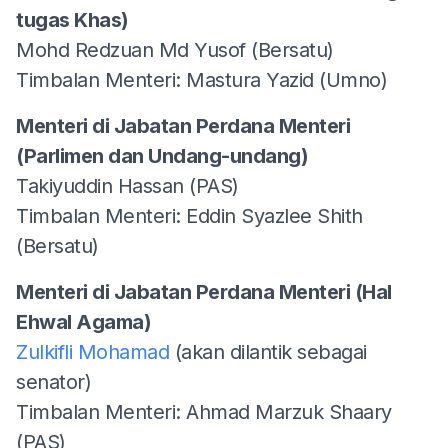
tugas Khas)
Mohd Redzuan Md Yusof (Bersatu)
Timbalan Menteri: Mastura Yazid (Umno)
Menteri di Jabatan Perdana Menteri
(Parlimen dan Undang-undang)
Takiyuddin Hassan (PAS)
Timbalan Menteri: Eddin Syazlee Shith
(Bersatu)
Menteri di Jabatan Perdana Menteri (Hal
Ehwal Agama)
Zulkifli Mohamad
(akan dilantik sebagai
senator)
Timbalan Menteri: Ahmad Marzuk Shaary
(PAS)