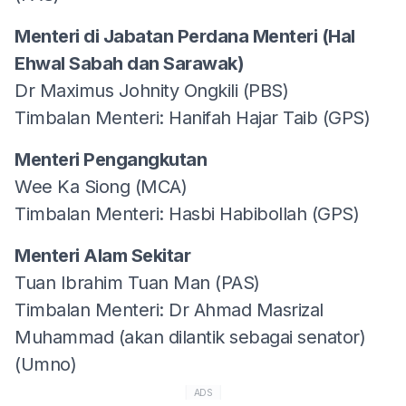
Menteri di Jabatan Perdana Menteri (Hal
Ehwal Sabah dan Sarawak)
Dr Maximus Johnity Ongkili (PBS)
Timbalan Menteri: Hanifah Hajar Taib (GPS)
Menteri Pengangkutan
Wee Ka Siong (MCA)
Timbalan Menteri: Hasbi Habibollah (GPS)
Menteri Alam Sekitar
Tuan Ibrahim Tuan Man (PAS)
Timbalan Menteri: Dr Ahmad Masrizal
Muhammad (akan dilantik sebagai senator)
(Umno)
ADS