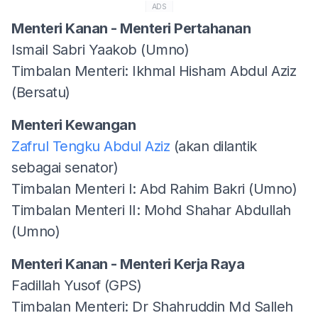
ADS
Menteri Kanan - Menteri Pertahanan
Ismail Sabri Yaakob (Umno)
Timbalan Menteri: Ikhmal Hisham Abdul Aziz
(Bersatu)
Menteri Kewangan
Zafrul Tengku Abdul Aziz
(akan dilantik
sebagai senator)
Timbalan Menteri I: Abd Rahim Bakri (Umno)
Timbalan Menteri II: Mohd Shahar Abdullah
(Umno)
Menteri Kanan - Menteri Kerja Raya
Fadillah Yusof (GPS)
Timbalan Menteri: Dr Shahruddin Md Salleh