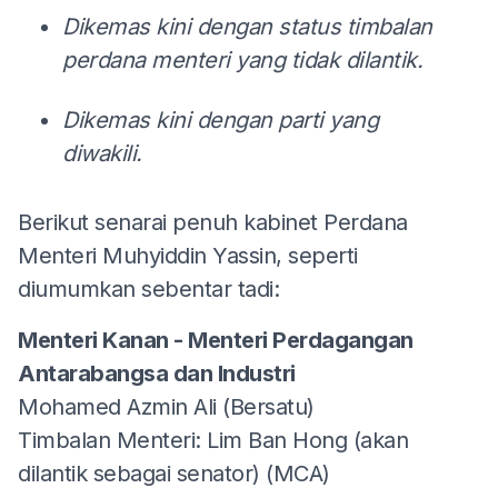
Dikemas kini dengan status timbalan
perdana menteri yang tidak dilantik.
Dikemas kini dengan parti yang
diwakili.
Berikut senarai penuh kabinet Perdana
Menteri Muhyiddin Yassin, seperti
diumumkan sebentar tadi:
Menteri Kanan - Menteri Perdagangan
Antarabangsa dan Industri
Mohamed Azmin Ali (Bersatu)
Timbalan Menteri: Lim Ban Hong (akan
dilantik sebagai senator) (MCA)