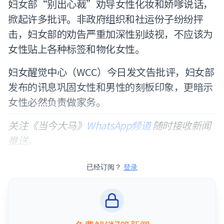
妇女部“别出心裁”劝导女性化妆和娇嗲说话，
掀起许多批评。非政府组织和社运份子纷纷抨
击，妇女部的劝告严重加深性别歧视，不应该为
女性贴上各种标签和物化女性。
妇女醒觉中心（WCC）今日发文告批评，妇女部
发布的讯息巩固女性和男性的刻板印象，更暗示
女性必然负责做家务。
关注《当今大马》
WhatsApp频道
随时接收新闻
推送。
已经订阅？
登录