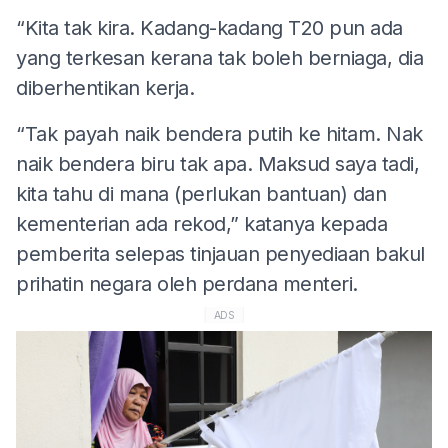
“Kita tak kira. Kadang-kadang T20 pun ada
yang terkesan kerana tak boleh berniaga, dia
diberhentikan kerja.
“Tak payah naik bendera putih ke hitam. Nak
naik bendera biru tak apa. Maksud saya tadi,
kita tahu di mana (perlukan bantuan) dan
kementerian ada rekod,” katanya kepada
pemberita selepas tinjauan penyediaan bakul
prihatin negara oleh perdana menteri.
ADS