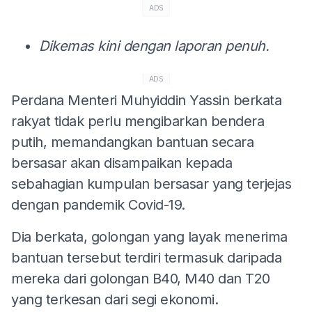
ADS
Dikemas kini dengan laporan penuh.
ADS
Perdana Menteri Muhyiddin Yassin berkata
rakyat tidak perlu mengibarkan bendera
putih, memandangkan bantuan secara
bersasar akan disampaikan kepada
sebahagian kumpulan bersasar yang terjejas
dengan pandemik Covid-19.
Dia berkata, golongan yang layak menerima
bantuan tersebut terdiri termasuk daripada
mereka dari golongan B40, M40 dan T20
yang terkesan dari segi ekonomi.