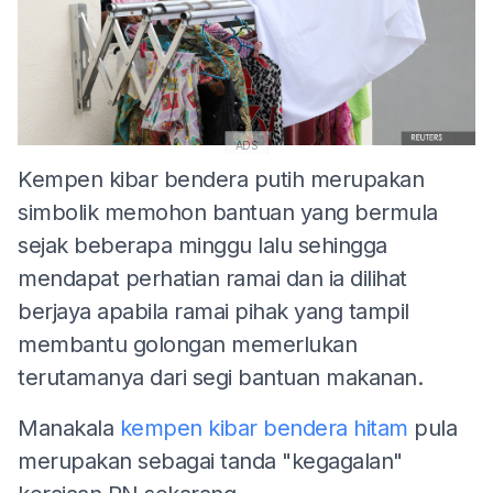
ADS
Kempen kibar bendera putih merupakan
simbolik memohon bantuan yang bermula
sejak beberapa minggu lalu sehingga
mendapat perhatian ramai dan ia dilihat
berjaya apabila ramai pihak yang tampil
membantu golongan memerlukan
terutamanya dari segi bantuan makanan.
Manakala
kempen kibar bendera hitam
pula
merupakan sebagai tanda "kegagalan"