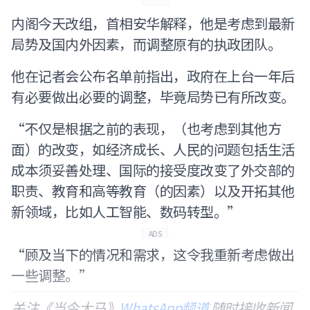
内阁今天改组，首相安华解释，他是考虑到最新
局势及国内外因素，而调整原有的执政团队。
他在记者会公布名单前指出，政府在上台一年后
有必要做出必要的调整，毕竟局势已有所改变。
“不仅是根据之前的表现，（也考虑到其他方
面）的改变，如经济成长、人民的问题包括生活
成本须妥善处理、国际的接受度改变了外交部的
职责、教育和高等教育（的因素）以及开拓其他
新领域，比如人工智能、数码转型。”
ADS
“顾及当下的情况和需求，这令我重新考虑做出
一些调整。”
关注《当今大马》
WhatsApp频道
随时接收新闻