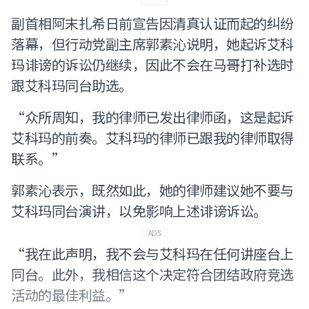
副首相阿末扎希日前宣告因清真认证而起的纠纷
落幕，但行动党副主席郭素沁说明，她起诉艾科
玛诽谤的诉讼仍继续，因此不会在马哥打补选时
跟艾科玛同台助选。
“众所周知，我的律师已发出律师函，这是起诉
艾科玛的前奏。艾科玛的律师已跟我的律师取得
联系。”
郭素沁表示，既然如此，她的律师建议她不要与
艾科玛同台演讲，以免影响上述诽谤诉讼。
ADS
“我在此声明，我不会与艾科玛在任何讲座台上
同台。此外，我相信这个决定符合团结政府竞选
活动的最佳利益。”