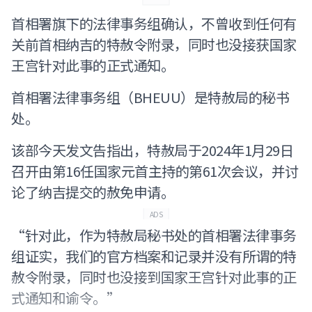
首相署旗下的法律事务组确认，不曾收到任何有
关前首相纳吉的特赦令附录，同时也没接获国家
王宫针对此事的正式通知。
首相署法律事务组（BHEUU）是特赦局的秘书
处。
该部今天发文告指出，特赦局于2024年1月29日
召开由第16任国家元首主持的第61次会议，并讨
论了纳吉提交的赦免申请。
ADS
“针对此，作为特赦局秘书处的首相署法律事务
组证实，我们的官方档案和记录并没有所谓的特
赦令附录，同时也没接到国家王宫针对此事的正
式通知和谕令。”