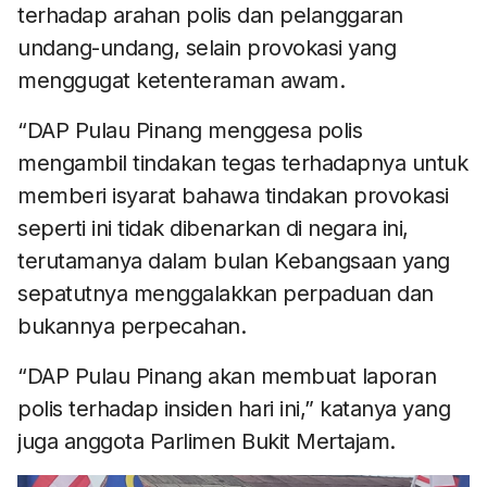
terhadap arahan polis dan pelanggaran
undang-undang, selain provokasi yang
menggugat ketenteraman awam.
“DAP Pulau Pinang menggesa polis
mengambil tindakan tegas terhadapnya untuk
memberi isyarat bahawa tindakan provokasi
seperti ini tidak dibenarkan di negara ini,
terutamanya dalam bulan Kebangsaan yang
sepatutnya menggalakkan perpaduan dan
bukannya perpecahan.
“DAP Pulau Pinang akan membuat laporan
polis terhadap insiden hari ini,” katanya yang
juga anggota Parlimen Bukit Mertajam.