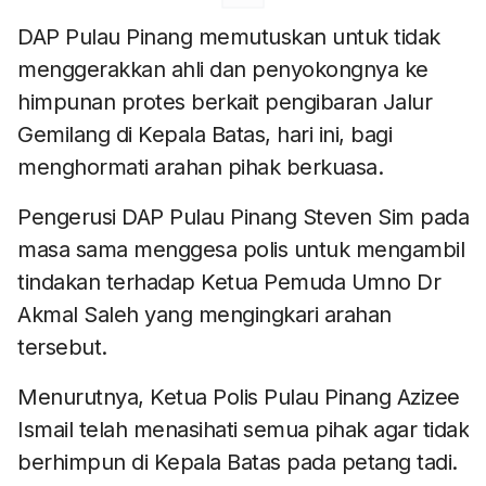
DAP Pulau Pinang memutuskan untuk tidak
menggerakkan ahli dan penyokongnya ke
himpunan protes berkait pengibaran Jalur
Gemilang di Kepala Batas, hari ini, bagi
menghormati arahan pihak berkuasa.
Pengerusi DAP Pulau Pinang Steven Sim pada
masa sama menggesa polis untuk mengambil
tindakan terhadap Ketua Pemuda Umno Dr
Akmal Saleh yang mengingkari arahan
tersebut.
Menurutnya, Ketua Polis Pulau Pinang Azizee
Ismail telah menasihati semua pihak agar tidak
berhimpun di Kepala Batas pada petang tadi.