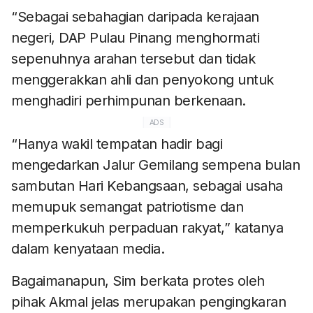
“Sebagai sebahagian daripada kerajaan
negeri, DAP Pulau Pinang menghormati
sepenuhnya arahan tersebut dan tidak
menggerakkan ahli dan penyokong untuk
menghadiri perhimpunan berkenaan.
ADS
“Hanya wakil tempatan hadir bagi
mengedarkan Jalur Gemilang sempena bulan
sambutan Hari Kebangsaan, sebagai usaha
memupuk semangat patriotisme dan
memperkukuh perpaduan rakyat,” katanya
dalam kenyataan media.
Bagaimanapun, Sim berkata protes oleh
pihak Akmal jelas merupakan pengingkaran