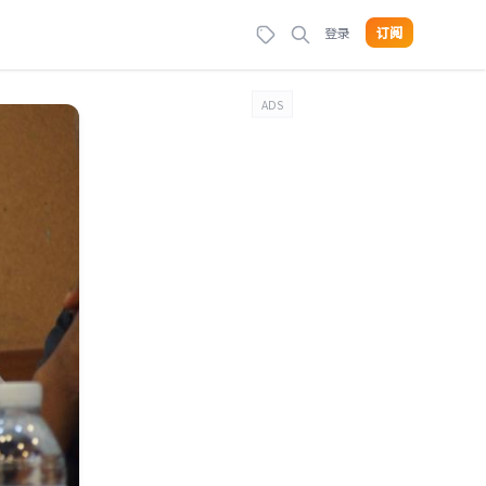
登录
订阅
ADS