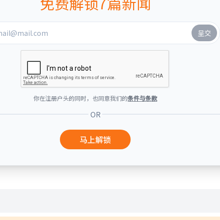
免费解锁7篇新闻
你在注册户头的同时，也同意我们的
条件与条款
OR
马上解锁