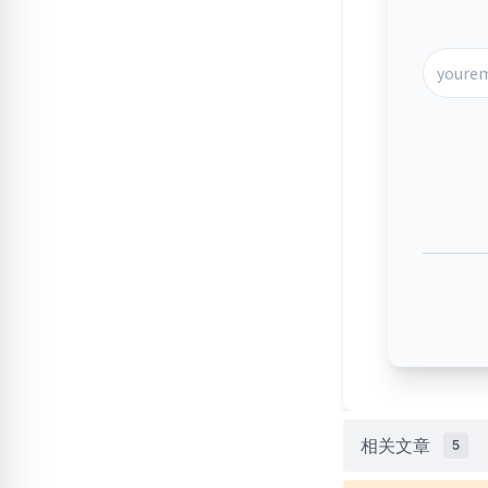
相关文章
5