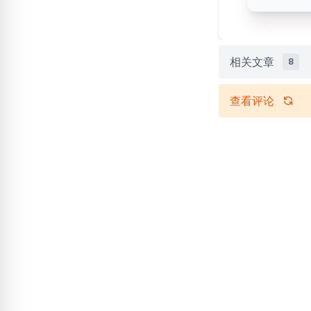
相关文章
8
查看评论