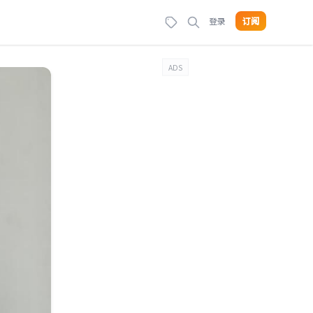
登录
订阅
ADS