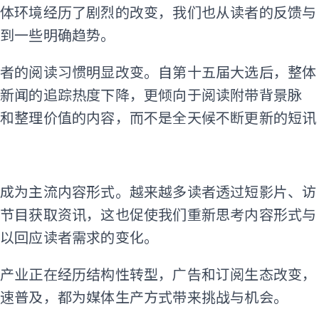
媒体环境经历了剧烈的改变，我们也从读者的反馈与
察到一些明确趋势。
读者的阅读习惯明显改变。自第十五届大选后，整体
治新闻的追踪热度下降，更倾向于阅读附带背景脉
释和整理价值的内容，而不是全天候不断更新的短讯
ADS
音成为主流内容形式。越来越多读者透过短影片、访
型节目获取资讯，这也促使我们重新思考内容形式与
，以回应读者需求的变化。
体产业正在经历结构性转型，广告和订阅生态改变，
快速普及，都为媒体生产方式带来挑战与机会。