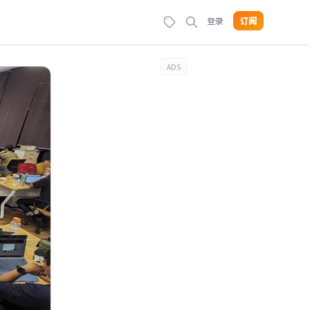
登录
订阅
ADS