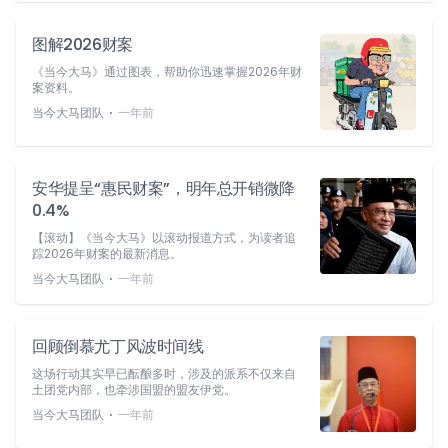
图解2026财案
《当今大马》通过图表，帮助你迅速掌握2026年财
案资料。
⋅
当今大马团队
一年前
安华提呈“惠民财案”，明年总开销微降
0.4%
【滚动】《当今大马》以滚动报道方式，为读者追
踪2026年财案的最新消息。
⋅
当今大马团队
一年前
回顾倒慕尤丁风波时间线
这场行动其实早已酝酿多时，涉及的派系不仅来自
土团党内部，也牵涉国盟的盟友伊党。
⋅
当今大马团队
一年前