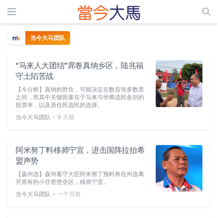
当今大马团队
“马来人大团结”席卷真纳乡区，陆兆福
守土陷苦战
【今分析】真纳的胜负，可能决定在数百张多数票
之间，而其中关键因素在于马来与华裔选民各别的
投票率，以及原住民选民的选择。
⋅
当今大马团队
9 天前
阿米努丁料移师宁宜，进击国阵拉抬希
盟声势
【森州选】森州看守大臣阿米努丁预料将在州选离
开原有的小甘密堡垒区，移师宁宜。
⋅
当今大马团队
一个月前