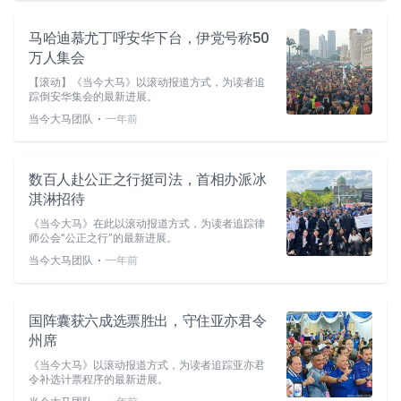
马哈迪慕尤丁呼安华下台，伊党号称50
万人集会
【滚动】《当今大马》以滚动报道方式，为读者追
踪倒安华集会的最新进展。
⋅
当今大马团队
一年前
数百人赴公正之行挺司法，首相办派冰
淇淋招待
《当今大马》在此以滚动报道方式，为读者追踪律
师公会“公正之行”的最新进展。
⋅
当今大马团队
一年前
国阵囊获六成选票胜出，守住亚亦君令
州席
《当今大马》以滚动报道方式，为读者追踪亚亦君
令补选计票程序的最新进展。