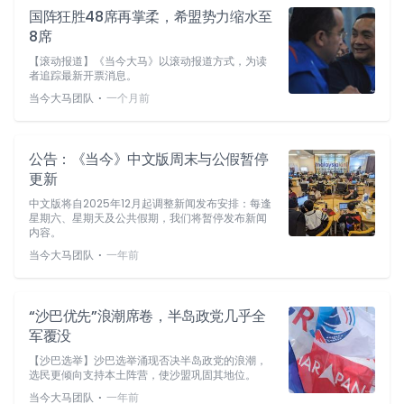
国阵狂胜48席再掌柔，希盟势力缩水至
8席
【滚动报道】《当今大马》以滚动报道方式，为读
者追踪最新开票消息。
⋅
当今大马团队
一个月前
公告：《当今》中文版周末与公假暂停
更新
中文版将自2025年12月起调整新闻发布安排：每逢
星期六、星期天及公共假期，我们将暂停发布新闻
内容。
⋅
当今大马团队
一年前
“沙巴优先”浪潮席卷，半岛政党几乎全
军覆没
【沙巴选举】沙巴选举涌现否决半岛政党的浪潮，
选民更倾向支持本土阵营，使沙盟巩固其地位。
⋅
当今大马团队
一年前