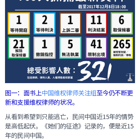
图一：面书上
中国维权律师关注组
至今仍不断更
新和支援维权律师的状况。
从看到希望到只能逃亡，民间中国近15年的情势
是高低起伏。《她们的征途》记录的，便是近15
年的民间中国。