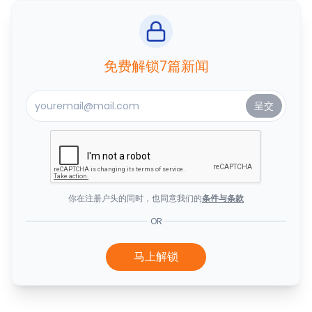
免费解锁7篇新闻
你在注册户头的同时，也同意我们的
条件与条款
OR
马上解锁