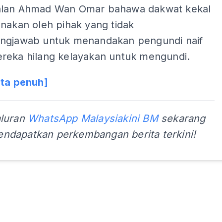
lan Ahmad Wan Omar bahawa dakwat kekal
nakan oleh pihak yang tidak
ngjawab untuk menandakan pengundi naif
reka hilang kelayakan untuk mengundi.
ita penuh]
aluran
WhatsApp Malaysiakini BM
sekarang
ndapatkan perkembangan berita terkini!