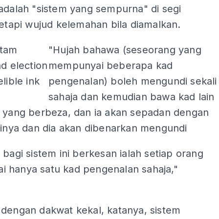
adalah "sistem yang sempurna" di segi
tetapi wujud kelemahan bila diamalkan.
"Hujah bahawa (seseorang yang
mempunyai beberapa kad
pengenalan) boleh mengundi sekali
sahaja dan kemudian bawa kad lain
n yang berbeza, dan ia akan sepadan dengan
rinya dan dia akan dibenarkan mengundi
 bagi sistem ini berkesan ialah setiap orang
 hanya satu kad pengenalan sahaja,"
 dengan dakwat kekal, katanya, sistem